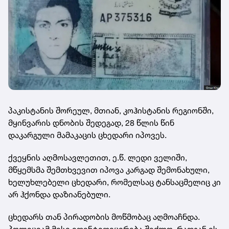
პაკისტანის შორეულ, მთიან, კოჰისტანის რეგიონში,
მყინვარის დნობის შედეგად, 28 წლის წინ
დაკარგული მამაკაცის ცხედარი იპოვეს.
ქვეყნის აღმოსავლეთით, ე.წ. ლედი ველიში,
მწყემსმა შემთხვევით იპოვა კარგად შემონახული,
ხელუხლებელი ცხედარი, რომელსაც ტანსაცმელიც კი
არ ჰქონდა დაზიანებული.
ცხედარს თან პირადობის მოწმობაც აღმოაჩნდა.
პოლიციამ მისი იდენტიფიცირება შეძლო, რადგან ის