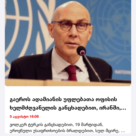
გაეროს ადამიანის უფლებათა ოფისის
ხელმძღვანელის განცხადებით, ირანში,
მარტის შემდეგ, 50-ზე მეტი ადამიანი
5 აგვისტო 16:06
დასაჯეს სიკვდილით
ვოლკერ ტურკის განცხადებით, 19 მარტიდან,
ეროვნული უსაფრთხოების ბრალდებით, სულ მცირე, 56