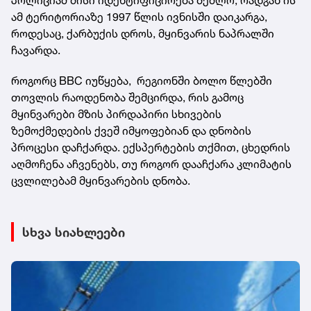
ამ ტერიტორიაზე 1997 წლის ივნისში დაიკარგა,
როდესაც, ქარბუქის დროს, მყინვარის ნაპრალში
ჩავარდა.
როგორც BBC იუწყება, რეგიონში ბოლო წლებში
თოვლის რაოდენობა შემცირდა, რის გამოც
მყინვარები მზის პირდაპირი სხივების
ზემოქმედების ქვეშ იმყოფებიან და დნობის
პროცესი დაჩქარდა. ექსპერტების თქმით, ცხედრის
აღმოჩენა აჩვენებს, თუ როგორ დააჩქარა კლიმატის
ცვლილებამ მყინვარების დნობა.
სხვა სიახლეები