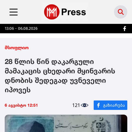
13:06 - 06.08.2026
მსოფლიო
28 წლის წინ დაკარგული
მამაკაცის ცხედარი მყინვარის
დნობის შედეგად უვნეველი
იპოვეს
121
6 აგვისტო 12:51