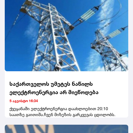
საქართველოს უმეტეს ნაწილს
ელექტროენერგია არ მიეწოდება
5 აგვისტო 16:34
ქვეყანაში ელექტროენერგია დაახლოებით 20:10
საათზე გაითიშა.ჩვენ მიზეზის გარკვევას ცდილობს.