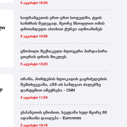
დიდი
5 აგვისტო 16:34
საფრანგეთის ერთ-ერთ სოფელში, ტყის
ხანძრის შედეგად, მეორე მსოფლიო ომის
ლი
დროინდელი ასობით ჭურვი აღმოაჩინეს
5 აგვისტო 10:26
ცნობილი მექსიკელი ბლოგერი პირდაპირი
ეთერის დროს მოკლეს
5 აგვისტო 13:23
ირანი, პორტების ბლოკადის გაგრძელების
შემთხვევაში, აშშ-ის საზღვაო ძალებზე
დ
დარტყმით იმუქრება - CNN
4 აგვისტო 11:54
ესპანეთის ცნობით, სეუტაში სულ მცირე 88
ადამიანი დაიღუპა - Euronews
3 აგვისტო 10:16