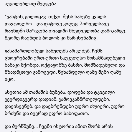
აუცილებლად შედგება.
"ჯასტინ, გილოცავ. თქვი, შენს სახეზე კვალს
დავტოვებო... და დატოვე კიდეც. პირველსავე
რაუნდში მარჯვენა თვალში მხედველობა დამიკარგე,
მეორე რაუნდის ბოლოს კი მარცხენაშიც.
გასამართლებელ საბუთებს არ ვეძებ. ჩემს
ცხოვრებაში ერთ-ერთი საუკეთესო მოსამზადებელი
ბანაკი მქონდა. ოქტაგონზე ბასრი, მომზადებული და
მზადმყოფი გამოვედი. წუხანდელი ღამე შენი ღამე
იყო.
ასეთია ამ თამაშის ბუნება. დიდება და ტკივილი
გვერდიგვერდ დადიან. გამოვჯანმრთელდები.
დავისვენებ. და დავბრუნდები უფრო ძლიერი, უფრო
ბრძენი და ბევრად უფრო სახიფათო.
და მერწმუნე... ჩვენი ისტორია ამით შორს არის