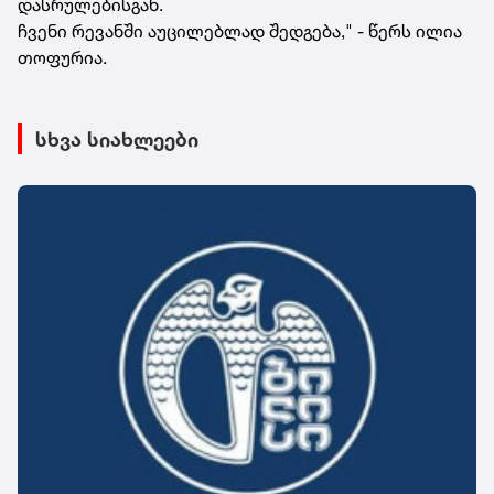
დასრულებისგან.
ჩვენი რევანში აუცილებლად შედგება," - წერს ილია
თოფურია.
სხვა სიახლეები