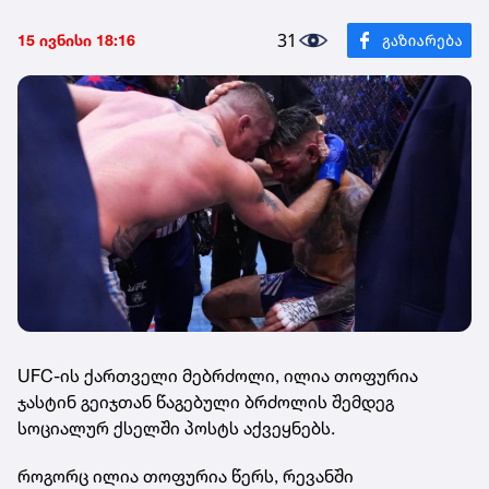
31
15 ივნისი 18:16
UFC-ის ქართველი მებრძოლი, ილია თოფურია
ჯასტინ გეიჯთან წაგებული ბრძოლის შემდეგ
სოციალურ ქსელში პოსტს აქვეყნებს.
როგორც ილია თოფურია წერს, რევანში