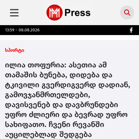
13:59 - 08.08.2026
სპორტი
ილია თოფურია: ასეთია ამ
თამაშის ბუნება, დიდება და
ტკივილი გვერდიგვერდ დადიან,
გამოვჯანმრთელდები,
დავისვენებ და დავბრუნდები
უფრო ძლიერი და ბევრად უფრო
სახიფათო. ჩვენი რევანში
აუცილებლად შედგება