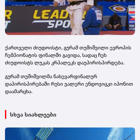
ქართველი ძიუდოისტი, გურამ თუშიშვილი ევროპის
ჩემპიონატის ფინალში გავიდა, სადაც ჩეხ
ძიუდოისტს ლუკას კრპალეკს დაუპირისპირდება.
გურამ თუშიშვილმა ნახევარფინალურ
დაპირისპირებაში რუსი ვალერი ენდოვიცკი იპონით
დაამარცხა.
სხვა სიახლეები