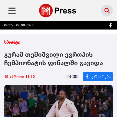
06:26 - 06.08.2026
სპორტი
გურამ თუშიშვილი ევროპის
ჩემპიონატის ფინალში გავიდა
24
19 აპრილი 11:10