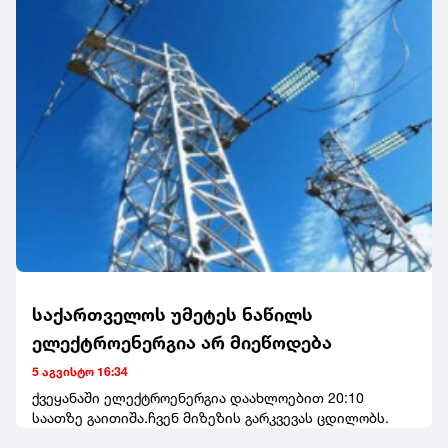
საქართველოს უმეტეს ნაწილს
ელექტროენერგია არ მიეწოდება
5 აგვისტო 16:34
ქვეყანაში ელექტროენერგია დაახლოებით 20:10
საათზე გაითიშა.ჩვენ მიზეზის გარკვევას ცდილობს.