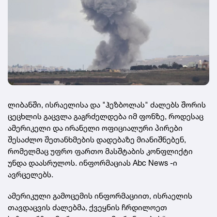
ლიბანში, ისრაელისა და "ჰეზბოლას" ძალებს შორის
ცეცხლის გაცვლა გაგრძელდება იმ ფონზე, როდესაც
ამერიკელი და ირანელი ოფიციალური პირები
შესაძლო შეთანხმების დადებაზე მიანიშნებენ,
რომელმაც უფრო ფართო მასშტაბის კონფლიქტი
უნდა დაასრულოს. ინფორმაციას Abc News -ი
ავრცელებს.
ამერიკული გამოცემის ინფორმაციით, ისრაელის
თავდაცვის ძალებმა, ქვეყნის ჩრდილოეთ