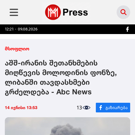
12:21 - 09.08.2026
მსოფლიო
აშშ-ირანის შეთანხმების
მიღწევის მოლოდინის ფონზე,
ლიბანში თავდასხმები
გრძელდება - Abc News
13
14 ივნისი 13:53