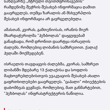
საზღვარზე „მტრული თვითმფრინავების“
რამდენიმე შეჭრის შესახებ ინფორმაცია ღამით
გაავრცელეს, თუმცა ზარალის ან მსხვერპლის
შესახებ ინფორმაცია არ გავრცელებულა.
ამასთან, კვირას, გამთენიისას, ირანის მიერ
მხარდაჭერილმა "ჰეზბოლას" დაჯგუფებამ
განაცხადა, რომ დრონით დაარტყა ისრაელის
ძალებს, რომლებიც ლიბანის სამხრეთით, ქალაქ
ჰულაში მოქმედებენ.
ისრაელის თავდაცვის ძალებმა, კვირას, სამხრეთ
ლიბანში მდებარე 13 ქალაქისა და სოფლის
მაცხოვრებლებისთვის ევაკუაციის შესახებ ახალი
გაფრთხილებები გაავრცელეს. "ცაჰალი" ობიექტების
დაბომბვას გეგმავს, რომლებიც, მათ განმარტებით,
"ჰეზბოლას" ინფრასტრუქტურის ნაწილია.