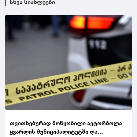
სხვა სიახლეები
თვითნებურად მოწყობილი ავტორბოლა
ყვარლის მუნიციპალიტეტში და