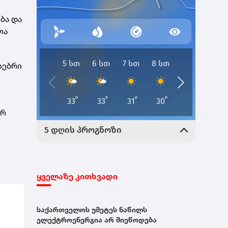
ება და
ოა
სებრი
ურ
ყველაზე კითხვადი
საქართველოს უმეტეს ნაწილს
ელექტროენერგია არ მიეწოდება