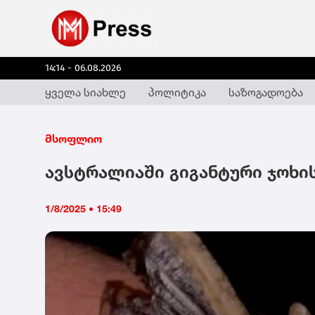
14:14 - 06.08.2026
ყველა სიახლე
პოლიტიკა
საზოგადოება
მსოფლიო
ავსტრალიაში გიგანტური ჯოხი
1/8/2025 • 15:49