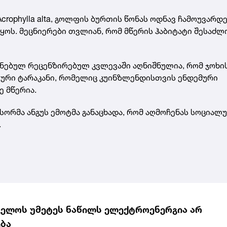
Acrophylla alta, გოლფის ბურთის წონას ოდნავ ჩამოუვარდ
ყოს. მეცნიერები თვლიან, რომ მწერის ჰაბიტატი შესაძლ
ეყნებულ რეცენზირებულ კვლევაში აღნიშნულია, რომ ჯოხი
ნტური ტარაკანი, რომელიც კუინზლენდისთვის ენდემური
ე მწერია.
სორმა ანგუს ემოტმა განაცხადა, რომ აღმოჩენას სოციალ
.
ელოს უმეტეს ნაწილს ელექტროენერგია არ
ბა