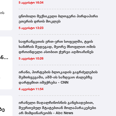
5 აგვისტო 16:34
ზის
ცნობილი მექსიკელი ბლოგერი პირდაპირი
ეთერის დროს მოკლეს
5 აგვისტო 13:23
საფრანგეთის ერთ-ერთ სოფელში, ტყის
ხანძრის შედეგად, მეორე მსოფლიო ომის
დროინდელი ასობით ჭურვი აღმოაჩინეს
ანი
5 აგვისტო 10:26
ირანი, პორტების ბლოკადის გაგრძელების
შემთხვევაში, აშშ-ის საზღვაო ძალებზე
დარტყმით იმუქრება - CNN
ნის
4 აგვისტო 11:54
ირანელი მაღალჩინოსნის განცხადებით,
შეერთებულ შტატებთან მოლაპარაკებები
ზე
არ მიმდინარეობს - Abc News