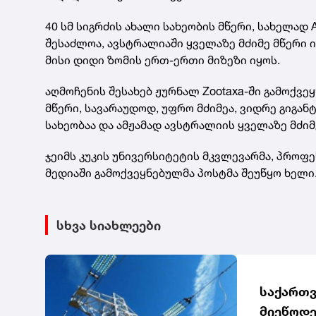
40 სმ სიგრძის ახალი სახეობის მწერი, სახელად 
შესაძლოა, ავსტრალიაში ყველაზე მძიმე მწერი ი
მისი დიდი ზომის ერთ-ერთი მიზეზი იყოს.
აღმოჩენის შესახებ ჟურნალ Zootaxa-ში გამოქვ
მწერი, სავარაუდოდ, უფრო მძიმეა, ვიდრე გიგა
სახეობაა და ამჟამად ავსტრალიის ყველაზე მძიმ
ჯეიმს კუკის უნივერსიტეტის მკვლევარმა, პროფე
მედიაში გამოქვეყნებულმა პოსტმა შეუწყო ხელი
სხვა სიახლეები
საქართვ
მიეწოდე