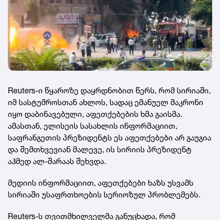
Reuters-ი წყაროზე დაყრდნობით წერს, რომ სირიაში,
იმ სასტუმროსთან ახლოს, სადაც ემანუელ მაკრონი
იყო დაბინავებული, აფეთქებების ხმა გაისმა.
ამასთან, ელისეის სასახლის ინფორმაციით,
საფრანგეთის პრეზიდენტს ეს აფეთქებები არ გაუგია
და შემთხვევიან მალევე, ის სირიის პრეზიდენტ
აჰმედ ალ-შარაას შეხვდა.
მედიის ინფორმაციით, აფეთქებები ხაზს უსვამს
სირიაში უსაფრთხოების სერიოზულ პრობლემებს.
Reuters-ს თვითმხილველმა განუცხადა, რომ