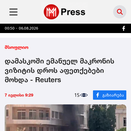
00:50 - 06.08.2026
მსოფლიო
დამასკოში ემანუელ მაკრონის
ვიზიტის დროს აფეთქებები
მოხდა - Reuters
15
7 ივლისი 9:29