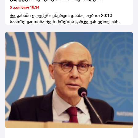
5 აგვისტო 16:34
ქვეყანაში ელექტროენერგია დაახლოებით 20:10
საათზე გაითიშა.ჩვენ მიზეზის გარკვევას ცდილობს.