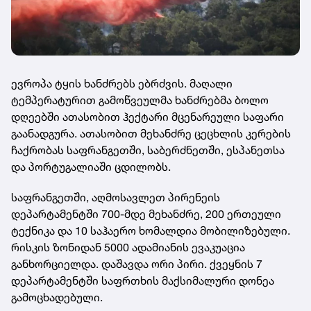
ევროპა ტყის ხანძრებს ებრძვის. მაღალი
ტემპერატურით გამოწვეულმა ხანძრებმა ბოლო
დღეებში ათასობით ჰექტარი მცენარეული საფარი
გაანადგურა. ათასობით მეხანძრე ცეცხლის კერების
ჩაქრობას საფრანგეთში, საბერძნეთში, ესპანეთსა
და პორტუგალიაში ცდილობს.
საფრანგეთში, აღმოსავლეთ პირენეის
დეპარტამენტში 700-მდე მეხანძრე, 200 ერთეული
ტექნიკა და 10 საჰაერო ხომალდია მობილიზებული.
რისკის ზონიდან 5000 ადამიანის ევაკუაცია
განხორციელდა. დაშავდა ორი პირი. ქვეყნის 7
დეპარტამენტში საფრთხის მაქსიმალური დონეა
გამოცხადებული.