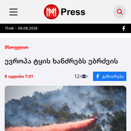
15:48 - 08.08.2026
მსოფლიო
ევროპა ტყის ხანძრებს ებრძვის
12
6 ივლისი 7:31