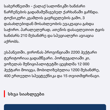
საბერძნეთში - ქალაქ სალონიკში ხანძარი
ნარჩენების გადამამუშავებელ ქარხანაში გაჩნდა.
ტოქსიკური კვამლის გავრცელების გამო, 3
დასახლებიდან მოსახლეობის ევაკუაცია გახდა
საჭირო. პარალელურად, ათენის დასავლეთით ტყის
ხანძარს 210 მეხანძრე და სპეციალური ავიაცია
აქრობს.
ესპანეთში, ჟირონას პროვინციაში 2200 ჰექტარი
ტერიტორიაა გადამწვარი. პორტუგალიაში კი,
ვოზელას მუნიციპალიტეტში ცეცხლმა 12 000
ჰექტარი მოიცვა, მობილიზებულია 1200 მეხანძრე,
400 ერთეული სპეცტექნიკა და 15 თვითმფრინავი.
სხვა სიახლეები