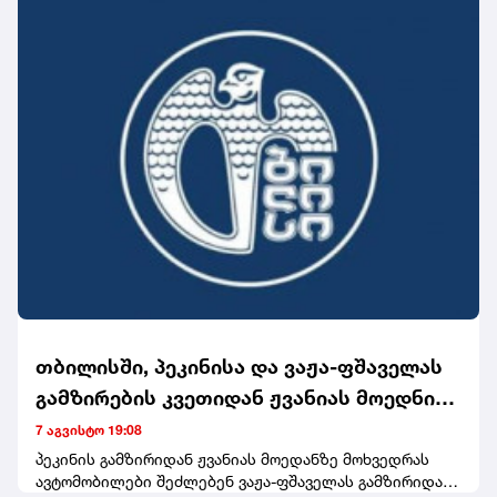
თბილისში, პეკინისა და ვაჟა-ფშაველას
გამზირების კვეთიდან ჟვანიას მოედნის
მიმართულებით მოძრაობა დროებით
7 აგვისტო 19:08
შეიზღუდება
პეკინის გამზირიდან ჟვანიას მოედანზე მოხვედრას
ავტომობილები შეძლებენ ვაჟა-ფშაველას გამზირიდან