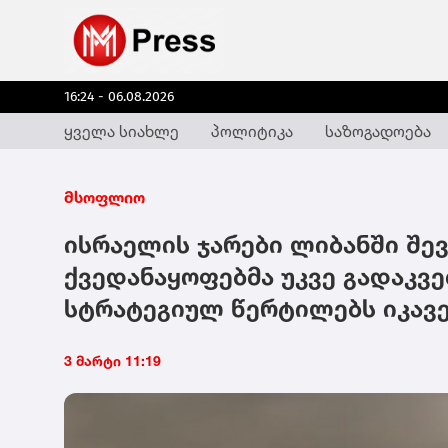
16:24 - 06.08.2026
ყველა სიახლე
პოლიტიკა
საზოგადოება
მსოფლიო
ისრაელის ჯარები ლიბანში შევ
ქვედანაყოფებმა უკვე გადაკვ
სტრატეგიულ წერტილებს იკავ
3 მარტი 11:19