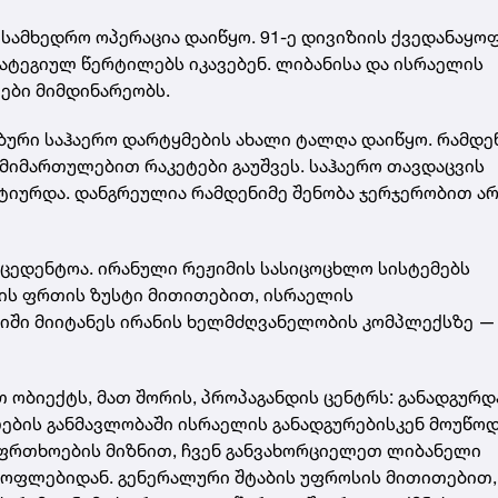
 სამხედრო ოპერაცია დაიწყო. 91-ე დივიზიის ქვედანაყო
ატეგიულ წერტილებს იკავებენ. ლიბანისა და ისრაელის
ები მიმდინარეობს.
აბური საჰაერო დარტყმების ახალი ტალღა დაიწყო. რამდე
 მიმართულებით რაკეტები გაუშვეს. საჰაერო თავდაცვის
ქტიურდა. დანგრეულია რამდენიმე შენობა ჯერჯერობით ა
ეცედენტოა. ირანული რეჟიმის სასიცოცხლო სისტემებს
ის ფრთის ზუსტი მითითებით, ისრაელის
რიში მიიტანეს ირანის ხელმძღვანელობის კომპლექსზე —
 ობიექტს, მათ შორის, პროპაგანდის ცენტრს: განადგურდ
ების განმავლობაში ისრაელის განადგურებისკენ მოუწოდ
საფრთხოების მიზნით, ჩვენ განვახორციელეთ ლიბანელი
 სოფლებიდან. გენერალური შტაბის უფროსის მითითებით,