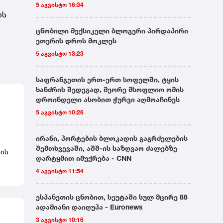
5 აგვისტო 16:34
ის
ცნობილი მექსიკელი ბლოგერი პირდაპირი
ეთერის დროს მოკლეს
5 აგვისტო 13:23
საფრანგეთის ერთ-ერთ სოფელში, ტყის
ხანძრის შედეგად, მეორე მსოფლიო ომის
დროინდელი ასობით ჭურვი აღმოაჩინეს
5 აგვისტო 10:26
ირანი, პორტების ბლოკადის გაგრძელების
შემთხვევაში, აშშ-ის საზღვაო ძალებზე
ზის
დარტყმით იმუქრება - CNN
4 აგვისტო 11:54
ესპანეთის ცნობით, სეუტაში სულ მცირე 88
ადამიანი დაიღუპა - Euronews
3 აგვისტო 10:16