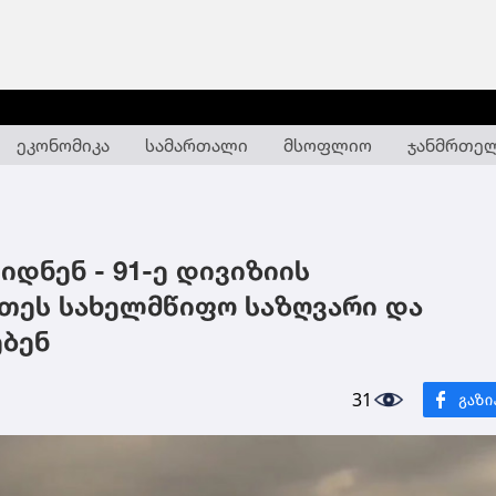
ეკონომიკა
სამართალი
მსოფლიო
ჯანმრთე
იდნენ - 91-ე დივიზიის
ეთეს სახელმწიფო საზღვარი და
ებენ
31