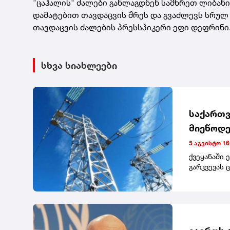
"ცაჰალის" ძალები განლაგდნენ სამხრეთ ლიბანი
დამატებით თავდაცვის შრეს და გვაძლევს სრულ
თავდაცვის ძალების პრესსპიკერი ეფი დეფრინი
სხვა სიახლეები
საქართვ
მიეწოდე
5 აგვისტო 16
ქვეყანაში 
გარკვევას 