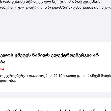
ს რამდენიმე სტრატეგიულ წერტილში, რაც გვიქმნის
 ოპერატიულ კონტროლს რეგიონზე", - განაცხადა ისრაელ
.
ელოს უმეტეს ნაწილს ელექტროენერგია არ
ბა
:34
ელექტროენერგია დაახლოებით 20:10 საათზე გაითიშა.ჩვენ მიზე
ცდილობს.