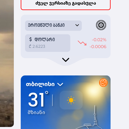
ძველ ვერსიაზე გადასვლა