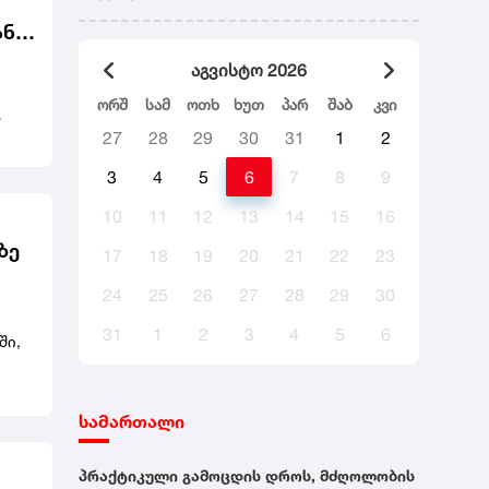
ანი
აგვისტო 2026
ორშ
სამ
ოთხ
ხუთ
პარ
შაბ
კვი
27
28
29
30
31
1
2
ნის
3
4
5
6
7
8
9
10
11
12
13
14
15
16
ზე
17
18
19
20
21
22
23
24
25
26
27
28
29
30
31
1
2
3
4
5
6
ში,
სამართალი
პრაქტიკული გამოცდის დროს, მძღოლობის