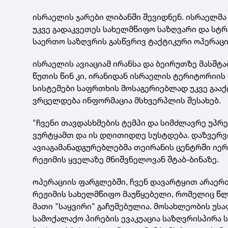
ისრაელის ჯარები ლიბანში შევიდნენ. ისრაელმა
უკვე გადაკვეთეს სახელმწიფო საზღვარი და სტრ
საერთო საზღვრის გასწვრივ ტაქტიკური ოპერაცი
ისრაელის ავიაციამ ირანსა და ბეირუთზე მასშტ
წუთის წინ კი, ირანიდან ისრაელის ტერიტორიის
სისტემები საფრთხის მოსაგერიებლად უკვე გაა
ვრცელდება ინფორმაცია მსხვერპლის შესახებ.
"ჩვენი თავდასხმების ტემპი და სიმძლავრე უპრ
ვურტყამთ და ის დღითიდღე სუსტდება. დაზვერვ
ავიაგამანადგურებლებმა თეირანის ცენტრში იე
რეჟიმის ყველაზე მნიშვნელოვან შტაბ-ბინაზე.
ოპერაციის ფარგლებში, ჩვენ დავარტყით არაერთ
რეჟიმის სახელმწიფო მაუწყებელი, რომელიც წლ
მათი "საყვირი" გაჩუმებულია. მოსახლეობის უ
სამოქალაქო პირების ევაკუაცია საზღვრისპირა