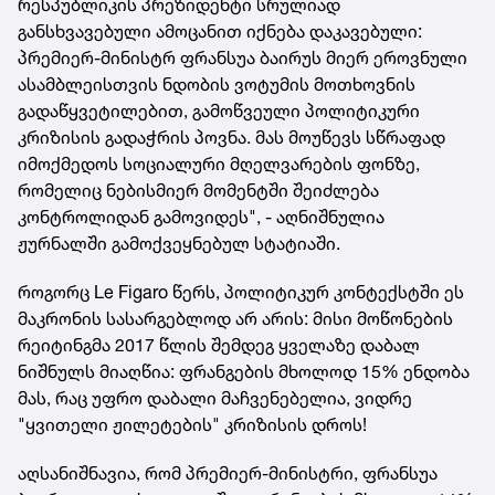
რესპუბლიკის პრეზიდენტი სრულიად
განსხვავებული ამოცანით იქნება დაკავებული:
პრემიერ-მინისტრ ფრანსუა ბაირუს მიერ ეროვნული
ასამბლეისთვის ნდობის ვოტუმის მოთხოვნის
გადაწყვეტილებით, გამოწვეული პოლიტიკური
კრიზისის გადაჭრის პოვნა. მას მოუწევს სწრაფად
იმოქმედოს სოციალური მღელვარების ფონზე,
რომელიც ნებისმიერ მომენტში შეიძლება
კონტროლიდან გამოვიდეს", - აღნიშნულია
ჟურნალში გამოქვეყნებულ სტატიაში.
როგორც Le Figaro წერს, პოლიტიკურ კონტექსტში ეს
მაკრონის სასარგებლოდ არ არის: მისი მოწონების
რეიტინგმა 2017 წლის შემდეგ ყველაზე დაბალ
ნიშნულს მიაღწია: ფრანგების მხოლოდ 15% ენდობა
მას, რაც უფრო დაბალი მაჩვენებელია, ვიდრე
"ყვითელი ჟილეტების" კრიზისის დროს!
აღსანიშნავია, რომ პრემიერ-მინისტრი, ფრანსუა