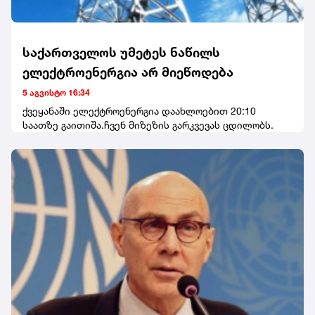
საქართველოს უმეტეს ნაწილს
ელექტროენერგია არ მიეწოდება
5 აგვისტო 16:34
ქვეყანაში ელექტროენერგია დაახლოებით 20:10
საათზე გაითიშა.ჩვენ მიზეზის გარკვევას ცდილობს.