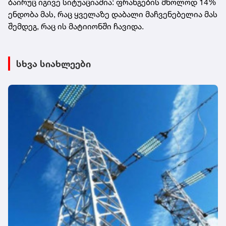
ბაირუც იგივე სიტუაციაშია: ფრანგების მხოლოდ 14%
ენდობა მას, რაც ყველაზე დაბალი მაჩვენებელია მას
შემდეგ, რაც ის მატიიონში ჩავიდა.
სხვა სიახლეები