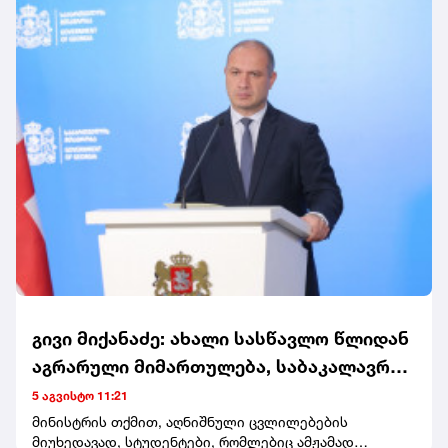
გივი მიქანაძე: ახალი სასწავლო წლიდან
აგრარული მიმართულება, საბაკალავრო
და სამაგისტრო საგანმანათლებლო
5 აგვისტო 11:21
პროგრამები, მთლიანად გადადის
მინისტრის თქმით, აღნიშნული ცვლილებების
მიუხედავად, სტუდენტები, რომლებიც ამჟამად