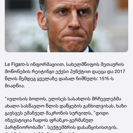
Le Figaro-ს ინფორმაციით, სახელმწიფოს მეთაურის
მოწონების რეიტინგი ექვსი პუნქტით დაეცა და 2017
წლის შემდეგ ყველაზე დაბალ ნიშნულს: 15%-ს
მიაღწია.
"ივლისის ბოლოს, ელისეს სასახლის მრჩევლებმა
ახალი სასწავლო წლის დაწყების განხილვისას, ხაზი
გაუსვეს ემანუელ მაკრონის სურვილს, "დიდი
ინვესტიცია ჩადოს ფრანკო-გერმანულ
პარტნიორობაში". სექტემბრის დასაწყისისთვის,