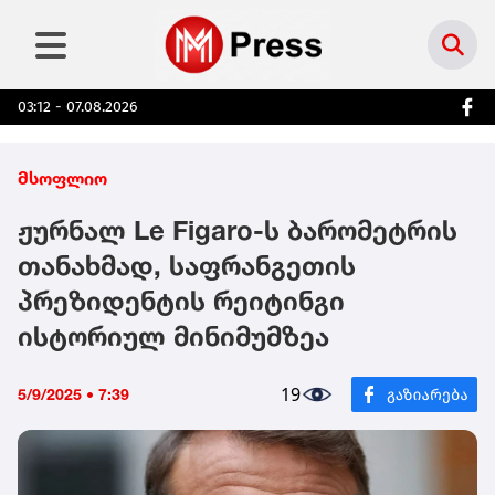
03:12 - 07.08.2026
მსოფლიო
ჟურნალ Le Figaro-ს ბარომეტრის
თანახმად, საფრანგეთის
პრეზიდენტის რეიტინგი
ისტორიულ მინიმუმზეა
19
5/9/2025 • 7:39