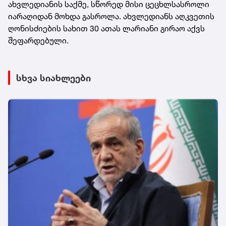
ახვლედიანის საქმე, სწორედ მისი ცეცხლსასროლი
იარაღიდან მოხდა გასროლა. ახვლედიანს აღკვეთის
ღონისძიების სახით 30 ათას ლარიანი გირაო აქვს
შეფარდებული.
სხვა სიახლეები