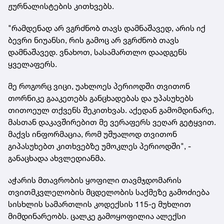
ჟურნალისტების კითხვებს.
"რამდენად არ ვგრძნობ თავს დამნაშავედ, არის იქ
ბევრი ნიუანსი, რის გამოც არ ვგრძნობ თავს
დამნაშავედ. ვნახოთ, სასამართლო დაადგენს
ყველაფერს.
მე როგორც ვიცი, უახლოეს პერიოდში თვითონ
თორნიკე გააკეთებს განცხადებას და უპასუხებს
თითოეულ თქვენს შეკითხვას. აქედან გამომდინარე,
მასთან დაკავშირებით მე ვერაფერს ვეღარ გეტყვით.
მაქვს ინფორმაცია, რომ უშუალოდ თვითონ
გიპასუხებთ კითხვებზე უმოკლეს პერიოდში", -
განაცხადა ახვლედიანმა.
აჭარის მთავრობის ყოფილი თავმჯდომარის
თვითმკვლელობის მცდელობის საქმეზე გამოძიება
სისხლის სამართლის კოდექსის 115-ე მუხლით
მიმდინარეობს. ცალკე გამოყოფილია ალექსი