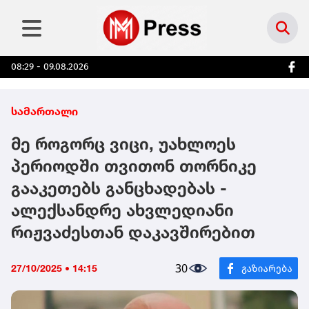
08:29 - 09.08.2026
სამართალი
მე როგორც ვიცი, უახლოეს
პერიოდში თვითონ თორნიკე
გააკეთებს განცხადებას -
ალექსანდრე ახვლედიანი
რიჟვაძესთან დაკავშირებით
30
27/10/2025 • 14:15