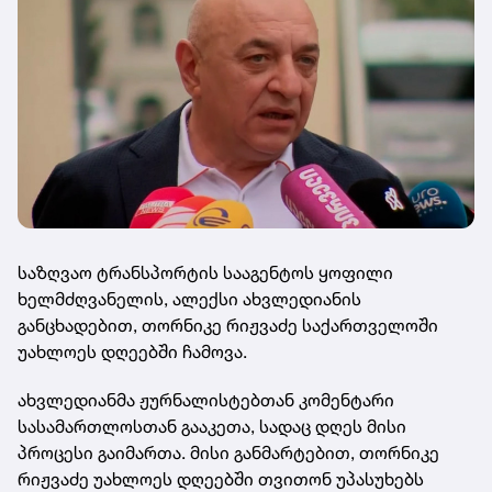
საზღვაო ტრანსპორტის სააგენტოს ყოფილი
ხელმძღვანელის, ალექსი ახვლედიანის
განცხადებით, თორნიკე რიჟვაძე საქართველოში
უახლოეს დღეებში ჩამოვა.
ახვლედიანმა ჟურნალისტებთან კომენტარი
სასამართლოსთან გააკეთა, სადაც დღეს მისი
პროცესი გაიმართა. მისი განმარტებით, თორნიკე
რიჟვაძე უახლოეს დღეებში თვითონ უპასუხებს