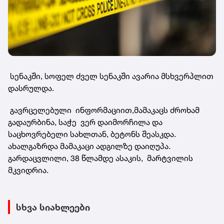
სენაკში, სოფელ ძველ სენაკში ავარია მსხვერპლით
დასრულდა.
გავრცელებული ინფორმაციით,მამაკაცს ძროხამ
გადაურბინა, საჭე ვერ დაიმორჩილა და
საცხოვრებელი სახლთან, ბეტონს შეასკდა.
ახალგაზრდა მამაკაცი ადგილზე დაიღუპა.
გარდაცვლილი, 38 წლამდე ასაკის, მარტვილის
მკვიდრია.
სხვა სიახლეები