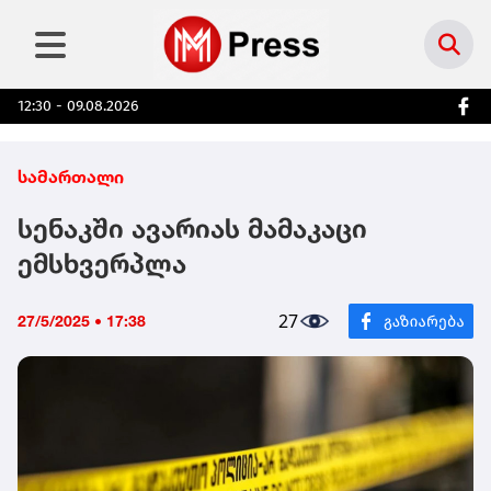
12:30 - 09.08.2026
სამართალი
სენაკში ავარიას მამაკაცი
ემსხვერპლა
27
27/5/2025 • 17:38