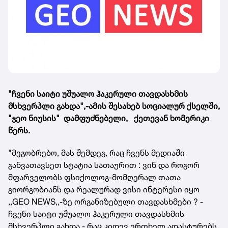
"ჩვენი საიტი უშუალო ჰაკერული თავდასხმის
მსხვერპლი გახდა",-ამის შესახებ სოციალურ ქსელში,
"ჯეო ნიუსის" დამფუძნებელი, ქეთევან ხომერიკი
წერს.
"მეგობრებო, მას შემდეგ, რაც ჩვენს მედიაში
განვათავსეთ სტატია სათაურით : ვინ და როგორ
მფარველობს ფსიქოლოგ-მომღერალ თათა
გიორგობიანს და რეალურად ვისი ინტერესი იყო
,,GEO NEWS,,-ზე ორგანიზებული თავდასხმები ? -
ჩვენი საიტი უშუალო ჰაკერული თავდასხმის
მსხვერპლი გახდა - რაც კიდევ ერთხელ ადასტურებს