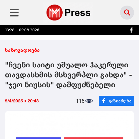
13:28 - 09.08.2026
საზოგადოება
"ჩვენი საიტი უშუალო ჰაკერული
თავდასხმის მსხვერპლი გახდა" -
"ჯეო ნიუსის" დამფუძნებელი
116
5/4/2025 • 20:43