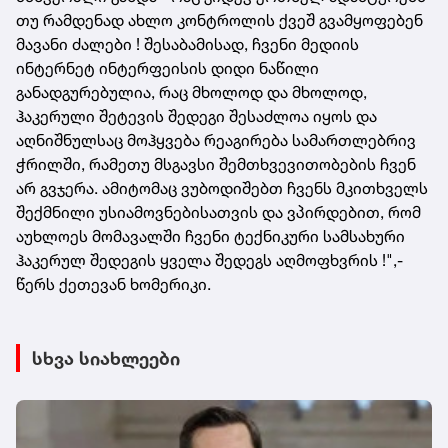
თუ რამდენად ახლო კონტროლის ქვეშ გვამყოფებენ
მავანი ძალები ! შესაბამისად, ჩვენი მედიის
ინტერნეტ ინტერფეისის დიდი ნაწილი
განადგურებულია, რაც მხოლოდ და მხოლოდ,
ჰაკერული შეტევის შედეგი შესაძლოა იყოს და
აღნიშნულსაც მოჰყვება რეაგირება სამართლებრივ
ჭრილში, რამეთუ მსგავსი შემთხვევითობების ჩვენ
არ გვჯერა. ამიტომაც ვუბოდიშებთ ჩვენს მკითხველს
შექმნილი უსიამოვნებისათვის და ვპირდებით, რომ
აუხლოეს მომავალში ჩვენი ტექნიკური სამსახური
ჰაკერულ შედეგის ყველა შედეგს აღმოფხვრის !",-
წერს ქეთევან ხომერიკი.
სხვა სიახლეები