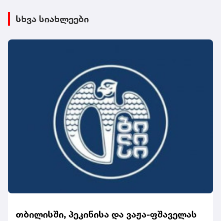
სხვა სიახლეები
თბილისში, პეკინისა და ვაჟა-ფშაველას