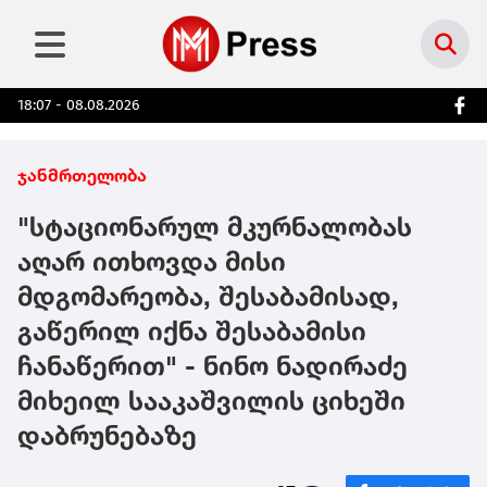
18:07 - 08.08.2026
ჯანმრთელობა
"სტაციონარულ მკურნალობას
აღარ ითხოვდა მისი
მდგომარეობა, შესაბამისად,
გაწერილ იქნა შესაბამისი
ჩანაწერით" - ნინო ნადირაძე
მიხეილ სააკაშვილის ციხეში
დაბრუნებაზე