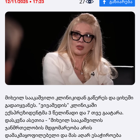
27
12/11/2025 • 17:23
მიხეილ სააკაშვილი კლინიკიდან გაწერეს და ციხეში
გადაიყვანეს. "ვივამედის" კლინიკაში
ექსპრეზიდენტმა 3 წელიწადი და 7 თვე გაატარა.
დასკვნა ასეთია - "მიხეილ სააკაშვილის
ჯანმრთელობის მდგომარეობა არის
დამაკმაყოფილებელი და მას აღარ ესაჭიროება