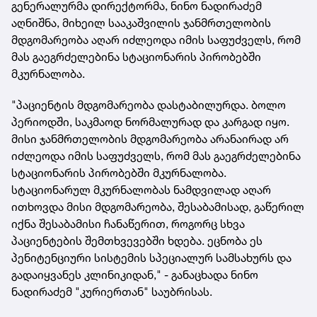
გენერალურმა დირექტორმა, ნინო ნადირაძემ
აღნიშნა, მიხეილ სააკაშვილის ჯანმრთელობის
მდგომარეობა აღარ იძლეოდა იმის საფუძველს, რომ
მას გაეგრძელებინა სტაციონარის პირობებში
მკურნალობა.
"პაციენტის მდგომარეობა დასტაბილურდა. ბოლო
პერიოდში, საკმაოდ ნორმალურად და კარგად იყო.
მისი ჯანმრთელობის მდგომარეობა არანაირად არ
იძლეოდა იმის საფუძველს, რომ მას გაეგრძელებინა
სტაციონარის პირობებში მკურნალობა.
სტაციონარულ მკურნალობას ნამდვილად აღარ
ითხოვდა მისი მდგომარეობა, შესაბამისად, გაწერილ
იქნა შესაბამისი ჩანაწერით, როგორც სხვა
პაციენტების შემთხვევებში ხდება. ეცნობა ეს
პენიტენციური სისტემის სპეციალურ სამსახურს და
გადაიყვანეს კლინიკიდან," - განაცხადა ნინო
ნადირაძემ "კურიერთან" საუბრისას.