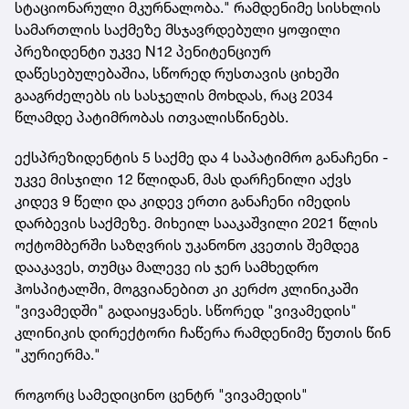
სტაციონარული მკურნალობა." რამდენიმე სისხლის
სამართლის საქმეზე მსჯავრდებული ყოფილი
პრეზიდენტი უკვე N12 პენიტენციურ
დაწესებულებაშია, სწორედ რუსთავის ციხეში
გააგრძელებს ის სასჯელის მოხდას, რაც 2034
წლამდე პატიმრობას ითვალისწინებს.
ექსპრეზიდენტის 5 საქმე და 4 საპატიმრო განაჩენი -
უკვე მისჯილი 12 წლიდან, მას დარჩენილი აქვს
კიდევ 9 წელი და კიდევ ერთი განაჩენი იმედის
დარბევის საქმეზე. მიხეილ სააკაშვილი 2021 წლის
ოქტომბერში საზღვრის უკანონო კვეთის შემდეგ
დააკავეს, თუმცა მალევე ის ჯერ სამხედრო
ჰოსპიტალში, მოგვიანებით კი კერძო კლინიკაში
"ვივამედში" გადაიყვანეს. სწორედ "ვივამედის"
კლინიკის დირექტორი ჩაწერა რამდენიმე წუთის წინ
"კურიერმა."
როგორც სამედიცინო ცენტრ "ვივამედის"