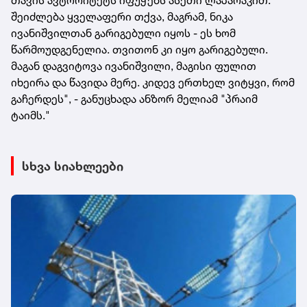
შეიძლება ყველაფერი თქვა, მაგრამ, ნიკა
ივანიშვილთან გარიგებული იყოს - ეს ხომ
წარმოუდგენელია. თვითონ კი იყო გარიგებული.
მაგან დაგვიტოვა ივანიშვილი, მაგისი ფულით
იხეირა და წავიდა მერე. კიდევ ერთხელ ვიტყვი, რომ
გაჩერდეს", - განუცხადა ანზორ მელიამ "პრაიმ
ტაიმს."
სხვა სიახლეები