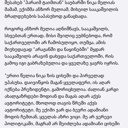
შესახებ "პარაიმ ტაიმთან" საუბარში ნიკა მელიას
მამამ, ექიმმა ანზორ მელიამ, მიხეილ სააკაშვილის
ბრალდებების საპასუხოდ განაცხადა.
როგორც ანზორ მელია აღნიშნავს, სააკაშვილს,
სხვებთან ერთად, მისი შვილიც ეუბნებოდა, რომ
საქართველოში არ ჩამოსულიყო, თუმცა, ამის
მიუხედავად "არაჟანში და ნაყინებში" მჯდარ
სააკაშვილს არავინ დახვდა საქართველოში, რის
გამოც იგი გაბრაზებულია და ყველაზე ჯავრს იყრის.
"ერთი წელია ნიკა ზის ციხეში და პირველად
უპასუხა. დაივიწყოს მაგან ყველაფერი, ის აღარ
იქნება პრეზიდენტი, გამორიცხულია. ძალიან კარგი
ახალგაზრდები მოდიან და მაგას აღარ აქვს
ავტორიტეტი, მხოლოდ თავის წრეში აქვს
ავტორიტეტი. მე ექიმი ვარ და ბევრი ადამიანი
მოდის ჩემთან, ყველას აზრი ვიცი. მე არ ვერევი
პოლიტიკაში, მაგრამ არ შეიძლება ადამიანი ციხეში