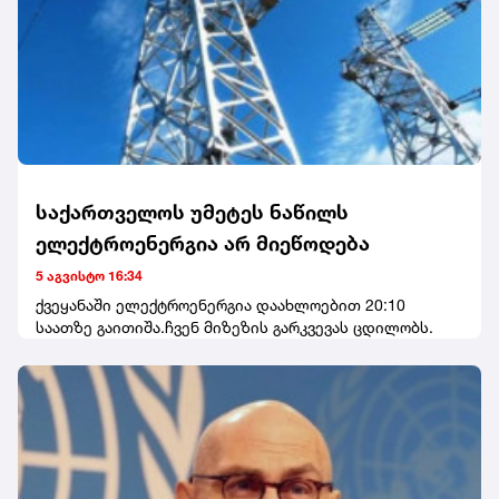
საქართველოს უმეტეს ნაწილს
ელექტროენერგია არ მიეწოდება
5 აგვისტო 16:34
ქვეყანაში ელექტროენერგია დაახლოებით 20:10
საათზე გაითიშა.ჩვენ მიზეზის გარკვევას ცდილობს.