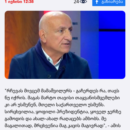
24
1 ივნისი 12:38
"რჩევას მივცემ მამაშვილურს - გაჩერდეს რა, თავს
ნუ იჭრის. მაგას მარტო თავისი თაყვანისმცემლები
კი არ უსმენენ, მთელი საქართველო უსმენს.
სირცხვილია, ყოფილი პრეზიდენტია, ყოველ ჯერზე
გამოდის და ახალ-ახალ რაღაცებს ამბობს. მე
მაგალითად, მრცხვენია მაგ კაცის მაგივრად", - ამის