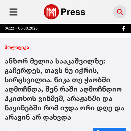
06:22 - 06.08.2026
პოლიტიკა
ანზორ მელია სააკაშვილზე:
გაჩერდეს, თავს ნუ იჭრის,
სირცხვილია. ნიკა თუ ჭაობში
აღმოჩნდა, შენ რაში აღმოჩნდიო
ჰკითხოს ვინმემ, არაჟანში და
ნაყინებში რომ იჯდა ორი დღე და
არავინ არ დახვდა