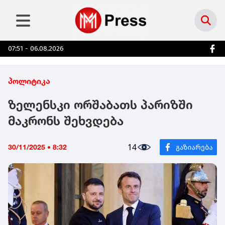
07:51 - 06.08.2026
პოლიტიკა
ზელენსკი ორშაბათს პარიზში
მაკრონს შეხვდება
14
30/11/2025 • 8:32