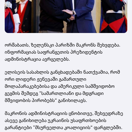
ორშაბათს, ზელენსკი პარიზში მაკრონს შეხვდება.
ინფორმაციას საფრანგეთის პრეზიდენტის
ადმინისტრაცია ავრცელებს.
ელისეის სასახლის განცხადებაში ნათქვამია, რომ
ორი ლიდერი ჟენევაში გამართული
მოლაპარაკებებისა და ამერიკული სამშვიდობო
გეგმის შემდეგ "სამართლიანი და მდგრადი
მშვიდობის პირობებს“ განიხილავს.
მაკრონის ადმინისტრაციის ცნობითვე, შეხვედრაზე
ასევე განიხილება უკრაინის უსაფრთხოების
გარანტიები "მსურველთა კოალიციის“ ფარგლებში.