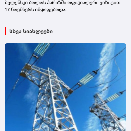
ზელენსკი ბოლოს პარიზში ოფიციალური ვიზიტით
17 ნოემბერს იმყოფებოდა.
სხვა სიახლეები