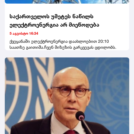
საქართველოს უმეტეს ნაწილს
ელექტროენერგია არ მიეწოდება
5 აგვისტო 16:34
ქვეყანაში ელექტროენერგია დაახლოებით 20:10
საათზე გაითიშა.ჩვენ მიზეზის გარკვევას ცდილობს.