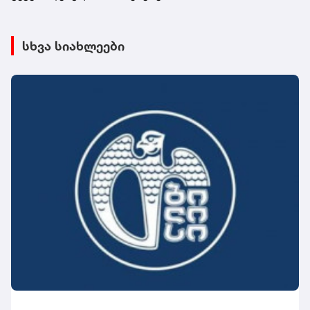
სხვა სიახლეები