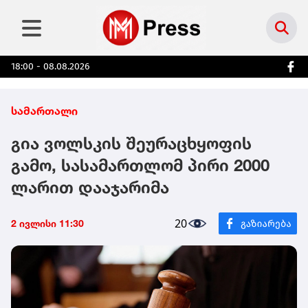
18:00 - 08.08.2026
სამართალი
გია ვოლსკის შეურაცხყოფის
გამო, სასამართლომ პირი 2000
ლარით დააჯარიმა
20
2 ივლისი 11:30