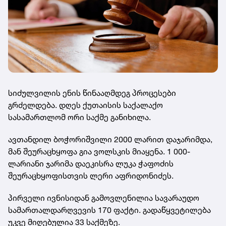
სიძულვილის ენის წინააღმდეგ პროცესები
გრძელდება. დღეს ქუთაისის საქალაქო
სასამართლომ ორი საქმე განიხილა.
ავთანდილ ბოჭორიშვილი 2000 ლარით დაჯარიმდა,
მან შეურაცხყოფა გია ვოლსკის მიაყენა. 1 000-
ლარიანი ჯარიმა დაეკისრა ლუკა ჭაფოძის
შეურაცხყოფისთვის ლერი აფრიდონიძეს.
პირველი ივნისიდან გამოვლენილია სავარაუდო
სამართალდარღვევის 170 ფაქტი. გადაწყვეტილება
უკვე მიღებულია 33 საქმეზე.