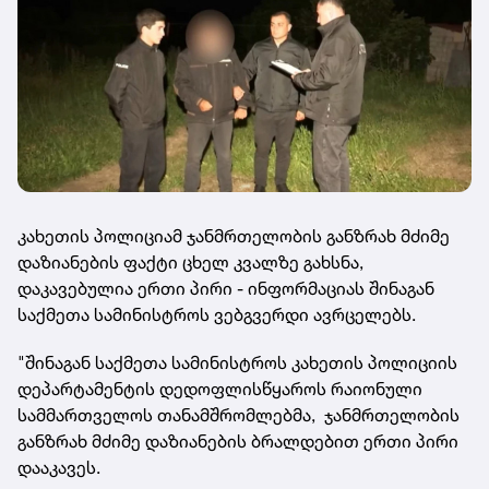
კახეთის პოლიციამ ჯანმრთელობის განზრახ მძიმე
დაზიანების ფაქტი ცხელ კვალზე გახსნა,
დაკავებულია ერთი პირი - ინფორმაციას შინაგან
საქმეთა სამინისტროს ვებგვერდი ავრცელებს.
"შინაგან საქმეთა სამინისტროს კახეთის პოლიციის
დეპარტამენტის დედოფლისწყაროს რაიონული
სამმართველოს თანამშრომლებმა, ჯანმრთელობის
განზრახ მძიმე დაზიანების ბრალდებით ერთი პირი
დააკავეს.