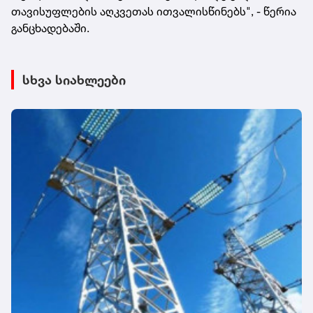
თავისუფლების აღკვეთას ითვალისწინებს", - წერია
განცხადებაში.
სხვა სიახლეები