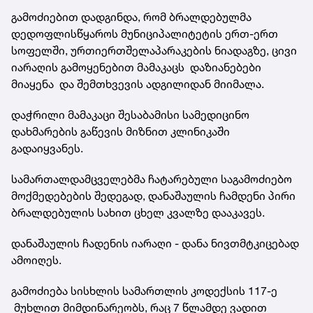
გამოძიებით დადგინდა, რომ ბრალდებულმა
დედოფლისწყაროს მუნიციპალიტეტის ერთ-ერთ
სოფელში, ურთიერთშელაპარაკების ნიადაგზე, ცივი
იარაღის გამოყენებით მამაკაცს დაზიანებები
მიაყენა და შემთხვევის ადგილიდან მიიმალა.
დაჭრილი მამაკაცი შესაბამისი სამედიცინო
დახმარების გაწევის მიზნით კლინიკაში
გადაიყვანეს.
სამართალდამცველებმა ჩატარებული საგამოძიებო
მოქმედებების შედეგად, დანაშაულის ჩამდენი პირი
ბრალდებულის სახით ცხელ კვალზე დააკავეს.
დანაშაულის ჩადენის იარაღი - დანა ნივთმტკიცებად
ამოიღეს.
გამოძიება სისხლის სამართლის კოდექსის 117-ე
მუხლით მიმდინარეობს, რაც 7 წლამდე ვადით