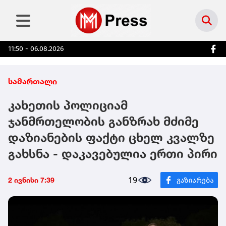
11:50 - 06.08.2026
სამართალი
კახეთის პოლიციამ
ჯანმრთელობის განზრახ მძიმე
დაზიანების ფაქტი ცხელ კვალზე
გახსნა - დაკავებულია ერთი პირი
19
2 ივნისი 7:39