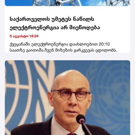
საქართველოს უმეტეს ნაწილს
ელექტროენერგია არ მიეწოდება
5 აგვისტო 16:34
ქვეყანაში ელექტროენერგია დაახლოებით 20:10
საათზე გაითიშა.ჩვენ მიზეზის გარკვევას ცდილობს.