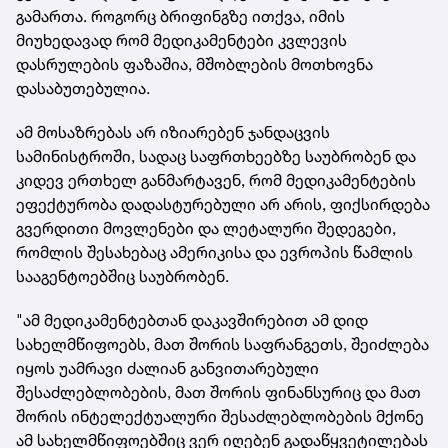
გამართა. როგორც ბრიფინგზე ითქვა, იმის
მიუხედავად რომ მედიკამენტები კვლევის
დასრულების ფაზაშია, მშობლების მოთხოვნა
დასაბუთებულია.
ამ მოსაზრებას არ იზიარებენ ჯანდაცვის
სამინისტროში, სადაც საფრთხეებზე საუბრობენ და
კიდევ ერთხელ განმარტავენ, რომ მედიკამენტების
ეფექტურობა დადასტურებული არ არის, ფიქსირდება
გვერდითი მოვლენები და ლეტალური შედეგები,
რომლის შესახებაც ამერიკისა და ევროპის წამლის
სააგენტოებშიც საუბრობენ.
"ამ მედიკამენტებთან დაკავშირებით ამ დიდ
სახელმწიფოებს, მათ შორის საფრანგეთს, შეიძლება
იყოს უამრავი ძალიან განვითარებული
შესაძლებლობების, მათ შორის ფინანსურიც და მათ
შორის ინტელექტუალური შესაძლებლობების მქონე
ამ სახელმწიფოებშიც ვერ იღებენ გადაწყვეტილებას