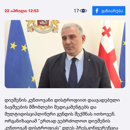
17
22 აპრილი 12:53
დიუშენის კუნთოვანი დისტროფიით დაავადებული
ბავშვების მშობლები მედიკამენტებს და
მულტიდისციპლინური გუნდის შექმნას ითხოვენ.
ორგანიზაციამ "ერთად ვებრძოლოთ დიუშენის
კუნთოვან დისტროფიას" დღეს პრესკონფერენცია