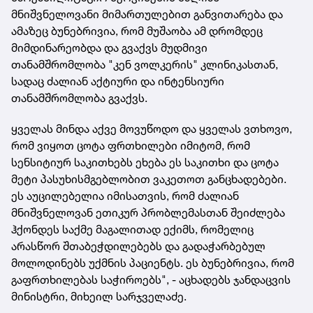
მნიშვნელოვანი მიმართულებით განვითარება და
ამაზეც ბუნებრივია, რომ მუშაობა ამ დრომდეც
მიმდინარეობდა და გვაქვს მუდმივი
თანამშრომლობა "კენ ვოლკერის" კლინიკასთან,
სადაც ძალიან აქტიური და ინტენსიური
თანამშრომლობა გვაქვს.
ყველას მინდა აქვე მოვუწოდო და ყველას ვთხოვო,
რომ ვიყოთ ცოტა ფრთხილები იმიტომ, რომ
სენსიტიურ საკითხებს ეხება ეს საკითხი და ცოტა
მეტი პასუხისმგებლობით ვაკეთოთ განცხადებები.
ეს აუცილებელია იმისათვის, რომ ძალიან
მნიშვნელოვან ეთიკურ პრობლემასთან შეიძლება
ჰქონდეს საქმე მაგალითად ექიმს, რომელიც
არასწორ შთაბეჭდილებებს და გადაჭარბებულ
მოლოდინებს უქმნის პაციენტს. ეს ბუნებრივია, რომ
გაფრთხილებას საჭიროებს", - აცხადებს ჯანდაცვის
მინისტრი, მიხეილ სარჯველაძე.