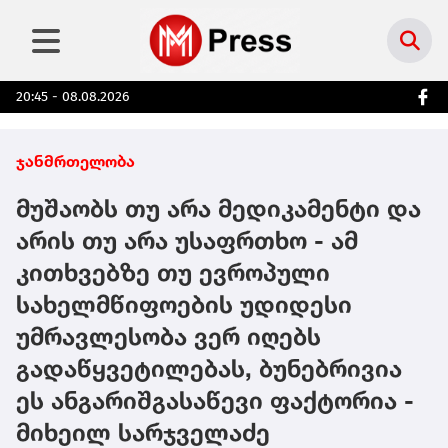
20:45 - 08.08.2026
ჯანმრთელობა
მუშაობს თუ არა მედიკამენტი და
არის თუ არა უსაფრთხო - ამ
კითხვებზე თუ ევროპული
სახელმწიფოების უდიდესი
უმრავლესობა ვერ იღებს
გადაწყვეტილებას, ბუნებრივია
ეს ანგარიშგასაწევი ფაქტორია -
მიხეილ სარჯველაძე