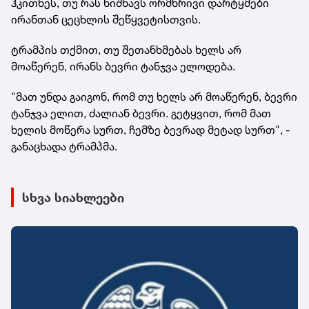
ჰკითხეს, თუ რას ნიშნავს ორმხრივი დარტყმები
ირანთან ცეცხლის შეწყვეტისთვის.
ტრამპის თქმით, თუ შეთანხმებას ხელს არ
მოაწერენ, ირანს ბევრი ტანჯვა ელოდება.
"მათ უნდა გაიგონ, რომ თუ ხელს არ მოაწერენ, ბევრი
ტანჯვა ელით, ძალიან ბევრი. გეტყვით, რომ მათ
ხელის მოწერა სურთ, ჩემზე ბევრად მეტად სურთ", -
განაცხადა ტრამპმა.
სხვა სიახლეები