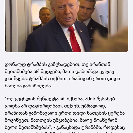
დონალდ ტრამპის განცხადებით, თუ ირანთან
შეთანხმება არ შედგება, მათი დაბომბვა კვლავ
დაიწყება. ტრამპის თქმით, ირანიდან ერთი დიდი
ნათება გამოჩნდება.
"თუ ცეცხლის შეწყვეტა არ იქნება, ამის შესახებ
ცოდნა არ დაგჭირდებათ. თქვენ, უბრალოდ,
ირანიდან გამომავალი ერთი დიდი ნათების ყურება
მოგიწევთ. მათთვის უმჯობესია, მალე მოაწერონ
ხელი შეთანხმებას", - განაცხადა ტრამპმა, როდესაც