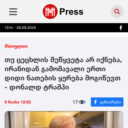
13:14 - 08.08.2026
მსოფლიო
თუ ცეცხლის შეწყვეტა არ იქნება,
ირანიდან გამომავალი ერთი
დიდი ნათების ყურება მოგიწევთ
- დონალდ ტრამპი
17
8 მაისი 12:52