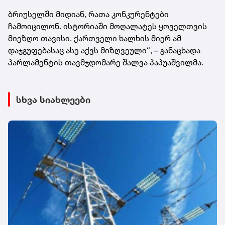
ბრიუსელში მიდიან, რათა კონკურენტები
ჩამოიცილონ. ისტორიაში მოღალატეს ყოველთვის
მიეზღო თავისი. ქართველი ხალხის მიერ ამ
დაჯგუფებასაც ასე აქვს მიზღვეული“, – განაცხადა
პარლამენტის თავმჯდომარე შალვა პაპუაშვილმა.
სხვა სიახლეები