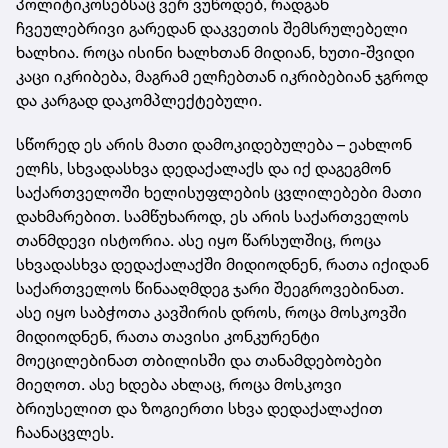
პოლიტიკოსებსაც ვერ ვუწოდებ, რადგან
ჩვეულებრივი გარედან დაკვეთის შემსრულებელი
ხალხია. როცა ისინი ხალხთან მიდიან, ხუთი-შვიდი
კაცი იკრიბება, მაგრამ ელჩებთან იკრიბებიან ჯგროდ
და კარგად დაკომპლექტებული.
სწორედ ეს არის მათი დამოკიდებულება – ეახლონ
ელჩს, სხვადასხვა დედაქალაქს და იქ დაგეგმონ
საქართველოში ხელისუფლების ცვლილებები მათი
დახმარებით. სამწუხაროდ, ეს არის საქართველოს
თანმდევი ისტორია. ასე იყო წარსულშიც, როცა
სხვადასხვა დედაქალაქში მიდიოდნენ, რათა იქიდან
საქართველოს წინააღმდეგ ჯარი შეეგროვებინათ.
ასე იყო საბჭოთა კავშირის დროს, როცა მოსკოვში
მიდიოდნენ, რათა თავისი კონკურენტი
მოეცილებინათ თბილისში და თანამდებობები
მიეღოთ. ასე ხდება ახლაც, როცა მოსკოვი
ბრიუსელით და ზოგიერთი სხვა დედაქალაქით
ჩაანაცვლეს.