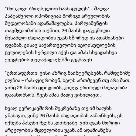
"მოსკოვი ბრიუსელით ჩაანაცვლეს" - შალვა
პაპუაშვილი ოპოზიციას მორიგი არეულობის
მცდელობაში ადანაშაულებს. პარლამენტის
თავმჯდომარის თქმით, 26 მაისს დაგეგმილი
შესაძლო ძალადობის უკან სწორედ ის ადამიანები
დგანან, ვისაც საქართველოში ხელისუფლების
ცვლილების სურვილი აქვს და ამას სხვადასხვა
ქვეყნების დედაქალაქებში გეგმავენ.
"ერთადერთი, ვისი აზრიც მაინტერესებს, რამდენიმე
ელჩია – რას ფიქრობენ, ხელს ართმევენ თუ არა მათ,
ვინც 26 მაისს ცდილობს, კიდევ ერთხელ ძალადობა
დააანონსოს. ჩვენ ამას მალე ვიხილავთ.
ხვალ ევროკავშირის შეკრებაზე თუ იმ ხალხს
ვნახავთ, ვინც 26 მაისს ძალადობას აანონსებს, ეს
იქნება პასუხი ჩვენს კითხვაზე, ვინ დგას მორიგი
არეულობის მცდელობის უკან. ამ ადამიანებს