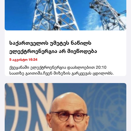
საქართველოს უმეტეს ნაწილს
ელექტროენერგია არ მიეწოდება
5 აგვისტო 16:34
ქვეყანაში ელექტროენერგია დაახლოებით 20:10
საათზე გაითიშა.ჩვენ მიზეზის გარკვევას ცდილობს.