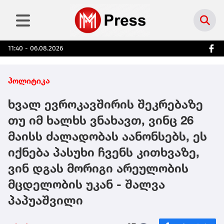
11:40 - 06.08.2026
პოლიტიკა
ხვალ ევროკავშირის შეკრებაზე
თუ იმ ხალხს ვნახავთ, ვინც 26
მაისს ძალადობას აანონსებს, ეს
იქნება პასუხი ჩვენს კითხვაზე,
ვინ დგას მორიგი არეულობის
მცდელობის უკან - შალვა
პაპუაშვილი