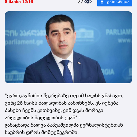
27
8 მაისი 12:16
"ევროკავშირის შეკრებაზე თუ იმ ხალხს ვნახავთ,
ვინც 26 მაისს ძალადობას აანონსებს, ეს იქნება
პასუხი ჩვენს კითხვაზე, ვინ დგას მორიგი
არეულობის მცდელობის უკან" -
განაცხადა შალვა პაპუაშვილმა ჟურნალისტებთან
საუბრის დროს მონტენეგროში.