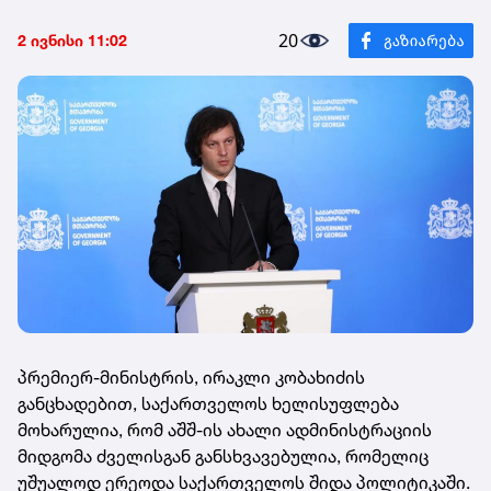
20
2 ივნისი 11:02
პრემიერ-მინისტრის, ირაკლი კობახიძის
განცხადებით, საქართველოს ხელისუფლება
მოხარულია, რომ აშშ-ის ახალი ადმინისტრაციის
მიდგომა ძველისგან განსხვავებულია, რომელიც
უშუალოდ ერეოდა საქართველოს შიდა პოლიტიკაში.