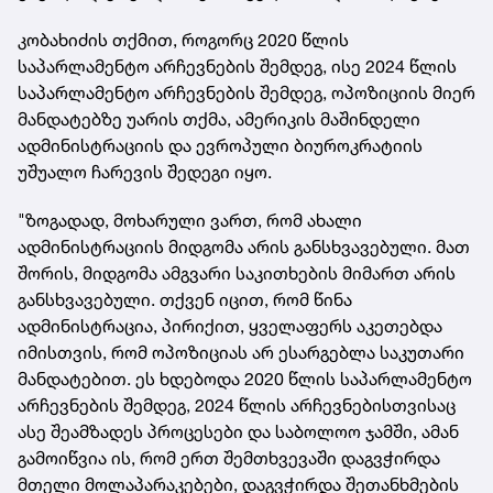
კობახიძის თქმით, როგორც 2020 წლის
საპარლამენტო არჩევნების შემდეგ, ისე 2024 წლის
საპარლამენტო არჩევნების შემდეგ, ოპოზიციის მიერ
მანდატებზე უარის თქმა, ამერიკის მაშინდელი
ადმინისტრაციის და ევროპული ბიუროკრატიის
უშუალო ჩარევის შედეგი იყო.
"ზოგადად, მოხარული ვართ, რომ ახალი
ადმინისტრაციის მიდგომა არის განსხვავებული. მათ
შორის, მიდგომა ამგვარი საკითხების მიმართ არის
განსხვავებული. თქვენ იცით, რომ წინა
ადმინისტრაცია, პირიქით, ყველაფერს აკეთებდა
იმისთვის, რომ ოპოზიციას არ ესარგებლა საკუთარი
მანდატებით. ეს ხდებოდა 2020 წლის საპარლამენტო
არჩევნების შემდეგ, 2024 წლის არჩევნებისთვისაც
ასე შეამზადეს პროცესები და საბოლოო ჯამში, ამან
გამოიწვია ის, რომ ერთ შემთხვევაში დაგვჭირდა
მთელი მოლაპარაკებები, დაგვჭირდა შეთანხმების