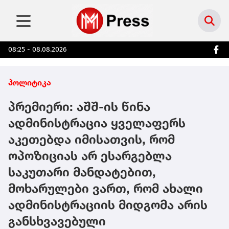
08:25 - 08.08.2026
პოლიტიკა
პრემიერი: აშშ-ის წინა
ადმინისტრაცია ყველაფერს
აკეთებდა იმისათვის, რომ
ოპოზიციას არ ესარგებლა
საკუთარი მანდატებით,
მოხარულები ვართ, რომ ახალი
ადმინისტრაციის მიდგომა არის
განსხვავებული