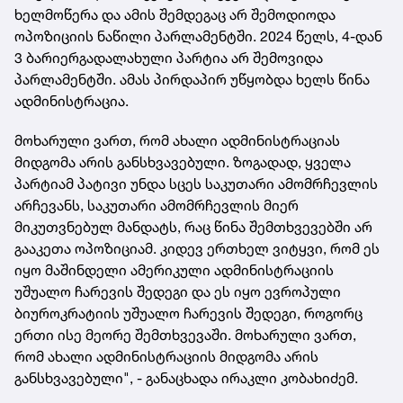
ხელმოწერა და ამის შემდეგაც არ შემოდიოდა
ოპოზიციის ნაწილი პარლამენტში. 2024 წელს, 4-დან
3 ბარიერგადალახული პარტია არ შემოვიდა
პარლამენტში. ამას პირდაპირ უწყობდა ხელს წინა
ადმინისტრაცია.
მოხარული ვართ, რომ ახალი ადმინისტრაციას
მიდგომა არის განსხვავებული. ზოგადად, ყველა
პარტიამ პატივი უნდა სცეს საკუთარი ამომრჩევლის
არჩევანს, საკუთარი ამომრჩევლის მიერ
მიკუთვნებულ მანდატს, რაც წინა შემთხვევებში არ
გააკეთა ოპოზიციამ. კიდევ ერთხელ ვიტყვი, რომ ეს
იყო მაშინდელი ამერიკული ადმინისტრაციის
უშუალო ჩარევის შედეგი და ეს იყო ევროპული
ბიუროკრატიის უშუალო ჩარევის შედეგი, როგორც
ერთი ისე მეორე შემთხვევაში. მოხარული ვართ,
რომ ახალი ადმინისტრაციის მიდგომა არის
განსხვავებული", - განაცხადა ირაკლი კობახიძემ.