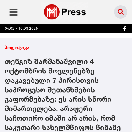
04:02 - 10.08.2026
პოლიტიკა
თენგიზ შარმანაშვილი 4
ოქტომბრის მოვლენებზე
დაკავებული 7 პირისთვის
საპროცესო შეთანხმების
გაფორმებაზე: ეს არის სწორი
მიმართულება. არაფერი
საჩოთირო იმაში არ არის, რომ
საკუთარი სახელმწიფოს წინაშე