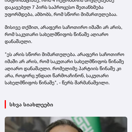
დაკავებულ 7 პირს საპროცესო შეთანხმება
უფორმდება, ამბობს, რომ სწორი მიმართულებაა.
მისივე თქმით, არაფერი საჩოთირო იმაში არ არის,
რომ საკუთარი სახელმწიფოს წინაშე აღიარო
დანაშაული.
"ეს არის სწორი მიმართულება. არაფერი საჩოთირო
იმაში არ არის, რომ საკუთარი სახელმწიფოს წინაშე
აღიარო დანაშაული. რომელიმე პარტიის წინაშე კი
არა, როგორც უნდათ წარმოაჩინონ, საკუთარი
სახელმწიფოს წინაშე", - წერს შარმანაშვილი.
სხვა სიახლეები