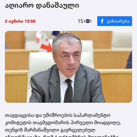
აღიარო დანაშაული
15
2 ივნისი 12:58
თავდაცვისა და უშიშროების საპარლამენტო
კომიტეტის თავმჯდომარის პირველი მოადგილე,
თენგიზ შარმანაშვილი გავრცელებულ
ინფორმაციაზე, რომ 4 ოქტომბრის მოვლენებზე