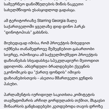
სამეურნეო დანიშნულების მიწის ნაკვეთი
სახელმწიფოს უსასყიდლოდ გადასცა.
ამ ტერიტორიაზე Starring Georgia მალე
საქართველოში ყველაზე დიდ დინო პარკს
"დინოტოპიას" გახსნის.
მიუხედავად იმისა, რომ პროექტის მიხედვით
იქმნება თანამედროვე შემეცნებით-გასართობი
სივრცე, ოპოზიცია ამ საქველმოქმედო პროექტის
დაზიანებას სხვადასხვა სპეკულაციური მეთოდით
ცდილობს. აბსურდული ბრალდებები ქვეყნის
ეკონომიკის და "ქართუ ფონდის" იმიჯის
დაზიანებისთვის - ასეთია მმართველი გუნდის
პასუხი.
პარლამენტის იურიდიულ საკითხთა კომიტეტის
თავმჯდომარის არჩილ გორდულაძის თქმით, მსგავსი
შინაარსის განცხადებები კეთდებოდა თავის დროზე