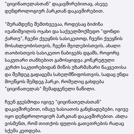
"ციცინათელასთან" დაკავშირებითაც, ასევე
დენდროლოგიურ პარკთან დაკავშირებით.
"მერამდენე შემთხვევაა, როდესაც ბიძინა
ივანიშვილის ოჯახი და საქველმოქმედო "ფონდი
ქართუ", ჩვენი ქვეყნის სასიკეთოდ, ჩვენი ქვეყნის
მოსახლეობისთვის, ჩვენი შვილებისთვის, ახალი
თაობისთვის სასიკეთო ნაბიჯებს დგამს, როგორც
საკუთარი თანხებით გამოსყიდვა კონკრეტული
კერძო საკუთრებიდან მიწის უზარმაზარი ნაკვეთისა
და შემდეგ გადაცემა სახელმწიფოსთვის, სადაც უნდა
მოეწყოს შემდეგ პარკი, რომელიც გახდება
"ციცინათელას" შემადგენელი ნაწილი.
ჩვენ გვესმოდა იგივე "ციცინათელასთან"
დაკავშირებით, იმავე ხასიათის განცხადებები, იგივე
იყო დენდროლოგიურ პარკთან დაკავშირებით. ახლა
ვისმენთ, რომ თითქოს ფულის გათეთრების რაღაც
სქემა კეთდება.