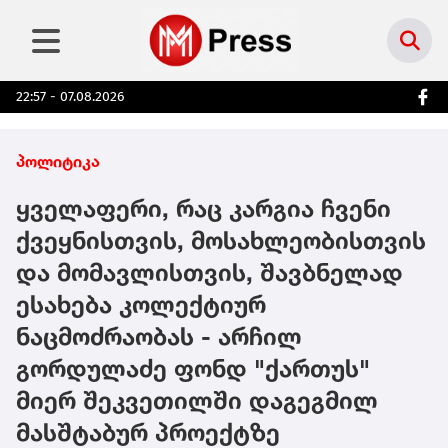
22:57 - 07.08.2026
პოლიტიკა
ყველაფერი, რაც კარგია ჩვენი
ქვეყნისთვის, მოსახლეობისთვის
და მომავლისთვის, შავბნელად
ესახება კოლექტიურ
ნაცმოძრაობას - არჩილ
გორდულაძე ფონდ "ქართუს"
მიერ შეკვეთილში დაგეგმილ
მასშტაბურ პროექტზე