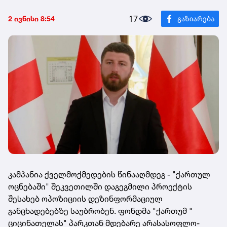
17
2 ივნისი 8:54
კამპანია ქველმოქმედების წინააღმდეგ - "ქართულ
ოცნებაში" შეკვეთილში დაგეგმილი პროექტის
შესახებ ოპოზიციის დეზინფორმაციულ
განცხადებებზე საუბრობენ. ფონდმა "ქართუმ "
ციცინათელას" პარკთან მდებარე არასასოფლო-