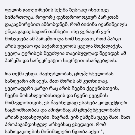
ფულის გათეთრების სქემა ზუსტად ისეთივე
სიმართლეა, როგორც დენდროლოგიურ პარკთან
დაკავშირებით ამბობდნენ, რომ ბიძინა ივანიშვილს
უნდა გადაუხადონ თანხები, ისე ვერავინ ვერ
მოხვდება ამ პარკშიო და ხომ ხედავთ, რომ პარკი
არის უფასო და საქართველოს ყველა მოქალაქეს,
ყველა ტურისტს შეუძლია თავისუფლად შევიდეს ამ
პარკში და სარეკრეაციო სივრცით ისარგებლოს.
რა თქმა უნდა, მავნებლობას, ცრუპენტელობას
საზღვარი არ აქვს, მათ შორის ამ კუთხითაც.
ყველაფერი კარგი რაც არის ჩვენი ქვეყნისთვის,
ჩვენი მოსახლეობისთვის და ჩვენი ქვეყნის
მომავლისთვის, ეს შავბნელად ესახება კოლექტიურ
ნაცმოძრაობას და ამიტომაც ამ ცრუპენტელობაში
არიან გადასულები. მაგრამ, ვინ უსმენს უკვე მათ. მათ
პროპაგანდისტულ არხებსაც ვხედავთ, რომ
საზოგადოების მინიმალური ნდობა აქვთ", -