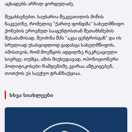
აცხადებს არჩილ გორდულაძე.
შეგახსენებთ, საუბარია შეკვეთილის მიწის
ნაკვეთზე, რომელიც "ქართუ ფონდმა" სახელმწიფო
ქონების ეროვნულ სააგენტოსთან შეთანხმების
შესაბამისად, შეიძინა შპს "აკვა ცენტრისგან" და ის
სრულიად უსასყიდლოდ გადასცა სახელმწიფოს,
იმისთვის, რომ მოეწყოს ადგილზე რეკრეაციული
სივრცე. თუმცა, ამის მიუხედავად, ოპოზიციონერი
პოლიტიკოსები რამდენიმე კვირაა ამტკიცებენ,
თითქოს ეს საეჭვო ტრანზაქციაა.
სხვა სიახლეები