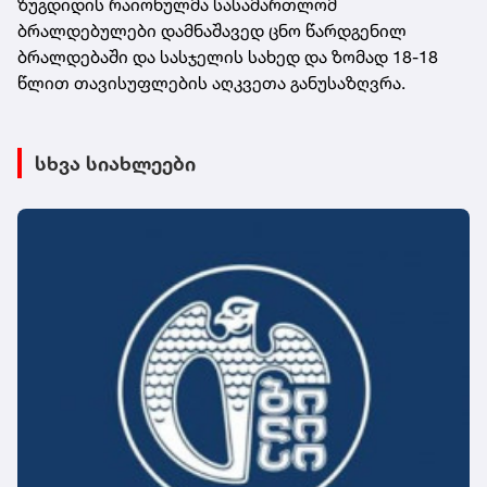
ზუგდიდის რაიონულმა სასამართლომ
ბრალდებულები დამნაშავედ ცნო წარდგენილ
ბრალდებაში და სასჯელის სახედ და ზომად 18-18
წლით თავისუფლების აღკვეთა განუსაზღვრა.
სხვა სიახლეები