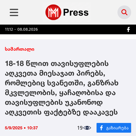
11:12 - 08.08.2026
სამართალი
18-18 წლით თავისუფლების
აღკვეთა მიესაჯათ პირებს,
რომლებიც სვანეთში, განზრახ
მკვლელობის, ყაჩაღობისა და
თავისუფლების უკანონოდ
აღკვეთის ფაქტებზე დააკავეს
19
5/9/2025 • 10:37