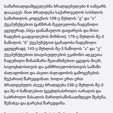
სამართალდამცველებმა ბრალდებულები 6 იანვარს
დააკავეს. მათ ბრალდება საქართველოს სისხლის
სამართლის კოდექსის 109-ე მუხლის "გ" და "ი"
ქვეპუნქტებით (განზრახ მკვლელობა ჩადენილი
ჯგუფურად, სხვა დანაშაულის დაფარვის და მისი
ჩადენის გაადვილების მიზნით), 179-ე მუხლის მე-2
ნაწილის "ბ" ქვეპუნქტით (ყაჩაღობა ჩადენილი
ჯგუფურად), 143-ე მუხლის მე-3 ნაწილის "ა" და "ე"
ქვეპუნქტებით (თავისუფლების უკანონო აღკვეთა
ჩადენილი წინასწარი შეთანხმებით ჯგუფის მიერ,
სიცოცხლისთვის და ჯანმრთელობისთვის საშიში
ძალადობით და ასეთი ძალადობის გამოყენების
მუქარით) წარედგინათ, ხოლო ერთ-ერთ
ბრალდებულს ასევე ბრალდება 236-ე მუხლის მე-3
და მე-4 ნაწილებით (ცეცხლსასროლი იარაღის და
საბრძოლო მასალის მართლსაწინააღმდეგო შეძენა,
შენახვა და ტარება) წარედგინა.