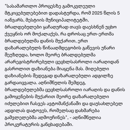
"სასამართლო პროცესზე გამოკვლეული
მტკიცებულებებით დადასტურდა, რომ 2025 წლის 5
იანვარს, მესტიის მუნიციპალიტეტში,
ბრალდებულები ყაჩაღურად თავს დაესხნენ უცხო
ქვეყნის ორ მოქალაქეს, რა დროსაც ერთ-ერთმა
ბრალდებულმა დანის მუქარით, ერთ
დაზარალებულს წინააღმდეგობის გაწევის უნარი
შეუზღუდა, ხოლო მეორე ბრალდებულმა
არარეგისტრირებული ცეცხლსასროლი იარაღიდან
გასროლით დაზიანება მიაყენა მას. მიღებული
დაზიანების შედეგად დაზარალებული ადგილზე
გარდაიცვალა. აღნიშნულის შემდეგ,
ბრალდებულებმა ცეცხლსასროლი იარაღის და დანის
გამოყენების მუქარით მეორე დაზარალებული
იძულებით ჩასვეს ავტომანქანაში და დაუსახლებელ
ადგილას დატოვეს, რომელსაც დახმარება
გამვლელებმა აღმოუჩინეს", - აღნიშნულია
პროკურატურის განცხადებაში.