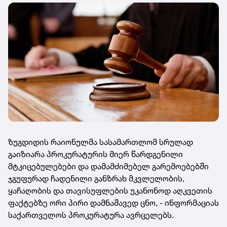
ზუგდიდის რაიონულმა სასამართლომ სრულად
გაიზიარა პროკურატურის მიერ წარდგენილი
მტკიცებულებები და დამამძიმებელ გარემოებებში
ჯგუფურად ჩადენილი განზრახ მკვლელობის,
ყაჩაღობის და თავისუფლების უკანონოდ აღკვეთის
ფაქტებზე ორი პირი დამნაშავედ ცნო, - ინფორმაციას
საქართველოს პროკურატურა ავრცელებს.