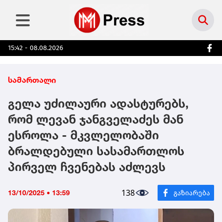
15:42 - 08.08.2026
სამართალი
გელა უძილაური ადასტურებს,
რომ ლევან ჯანგველაძეს მან
ესროლა - მკვლელობაში
ბრალდებული სასამართლოს
პირველ ჩვენებას აძლევს
138
13/10/2025 • 13:59