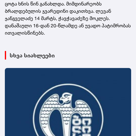
ცოტა ხნის წინ განახლდა. მიმდინარეობს
ბრალდებულის ჯვარედინი დაკითხვა. ლევან
ჯანგველაძე 14 მარტს, ჭავჭავაძეზე მოკლეს.
დანაშაული 16-დან 20-წლამდე ან უვადო პატიმრობას
ითვალისწინებს.
სხვა სიახლეები