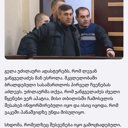
გელა უძილაური ადასტურებს, რომ ლევან
ჯანგველაძეს მან ესროლა. მკვლელობაში
ბრალდებული სასამართლოს პირველ ჩვენებას
აძლევს. უძილაურმა თქვა, რომ ჯანგველაძეს ძველი
წყენები ვერ აპატია, მისი თბილისში ჩამოსვლის
შესახებ ინფორმირებული იყო და ისიც იცოდა, რომ
ვაკეში პანაშვიდზე უნდა მისულიყო.
სხდომა, რომელზეც შესვენება იყო გამოცხადებული,