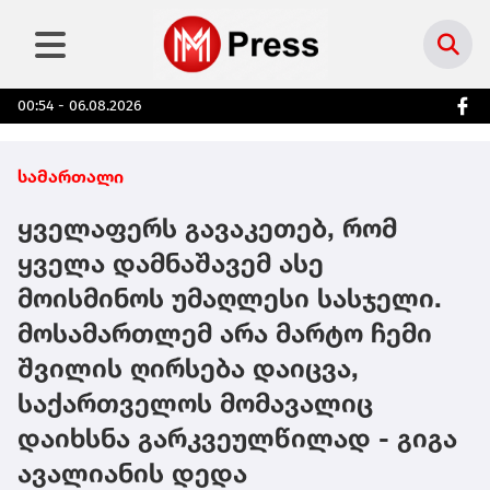
00:54 - 06.08.2026
სამართალი
ყველაფერს გავაკეთებ, რომ
ყველა დამნაშავემ ასე
მოისმინოს უმაღლესი სასჯელი.
მოსამართლემ არა მარტო ჩემი
შვილის ღირსება დაიცვა,
საქართველოს მომავალიც
დაიხსნა გარკვეულწილად - გიგა
ავალიანის დედა