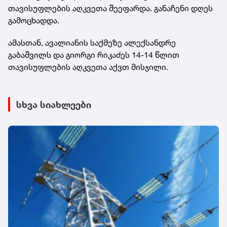
თავისუფლების აღკვეთა შეეფარდა. განაჩენი დღეს
გამოცხადდა.
ამასთან, ავალიანის საქმეზე ალექსანდრე
გაბაშვილს და გიორგი რიკაძეს 14-14 წლით
თავისუფლების აღკვეთა აქვთ მისჯილი.
სხვა სიახლეები