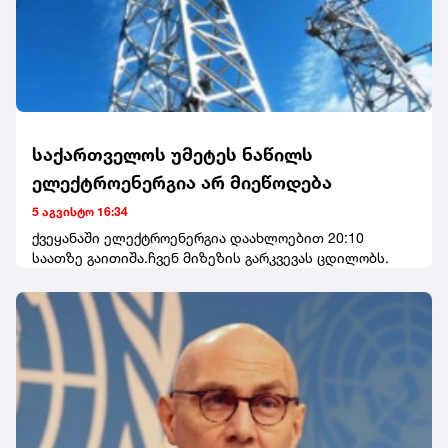
საქართველოს უმეტეს ნაწილს
ელექტროენერგია არ მიეწოდება
5 აგვისტო 16:34
ქვეყანაში ელექტროენერგია დაახლოებით 20:10
საათზე გაითიშა.ჩვენ მიზეზის გარკვევას ცდილობს.