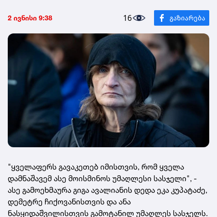
16
2 ივნისი 9:38
"ყველაფერს გავაკეთებ იმისთვის, რომ ყველა
დამნაშავემ ასე მოისმინოს უმაღლესი სასჯელი", -
ასე გამოეხმაურა გიგა ავალიანის დედა ეკა კუპატაძე,
დემეტრე ჩიქოვანისთვის და ანა
ნასყიდაშვილისთვის გამოტანილ უმაღლეს სასჯელს.