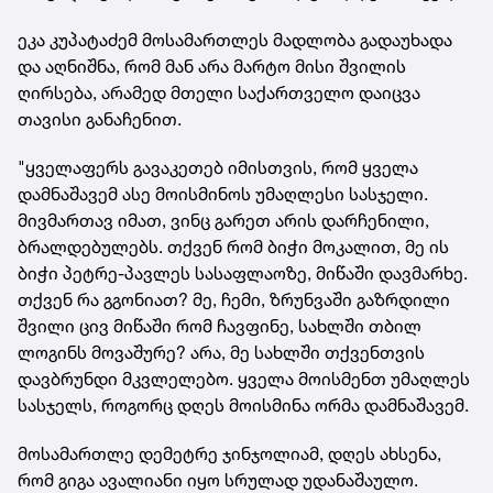
ეკა კუპატაძემ მოსამართლეს მადლობა გადაუხადა
და აღნიშნა, რომ მან არა მარტო მისი შვილის
ღირსება, არამედ მთელი საქართველო დაიცვა
თავისი განაჩენით.
"ყველაფერს გავაკეთებ იმისთვის, რომ ყველა
დამნაშავემ ასე მოისმინოს უმაღლესი სასჯელი.
მივმართავ იმათ, ვინც გარეთ არის დარჩენილი,
ბრალდებულებს. თქვენ რომ ბიჭი მოკალით, მე ის
ბიჭი პეტრე-პავლეს სასაფლაოზე, მიწაში დავმარხე.
თქვენ რა გგონიათ? მე, ჩემი, ზრუნვაში გაზრდილი
შვილი ცივ მიწაში რომ ჩავფინე, სახლში თბილ
ლოგინს მოვაშურე? არა, მე სახლში თქვენთვის
დავბრუნდი მკვლელებო. ყველა მოისმენთ უმაღლეს
სასჯელს, როგორც დღეს მოისმინა ორმა დამნაშავემ.
მოსამართლე დემეტრე ჯინჯოლიამ, დღეს ახსენა,
რომ გიგა ავალიანი იყო სრულად უდანაშაულო.