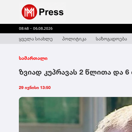
08:48 - 06.08.2026
ყველა სიახლე
პოლიტიკა
საზოგადოება
სამართალი
ზვიად კუპრავას 2 წლითა და 6
29 ივნისი 13:50