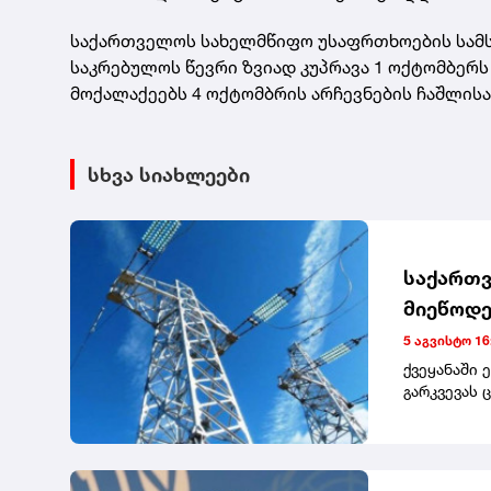
საქართველოს სახელმწიფო უსაფრთხოების სამს
საკრებულოს წევრი ზვიად კუპრავა 1 ოქტომბერს 
მოქალაქეებს 4 ოქტომბრის არჩევნების ჩაშლის
სხვა სიახლეები
საქართვ
მიეწოდე
5 აგვისტო 16
ქვეყანაში 
გარკვევას 