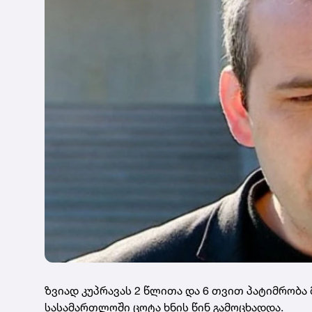
ზვიად კუპრავას 2 წლითა და 6 თვით პატიმრობა
სასამართლოში ცოტა ხნის წინ გამოცხადდა.