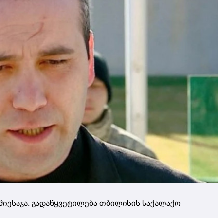
 მიესაჯა. გადაწყვეტილება თბილისის საქალაქო