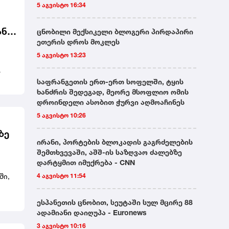
5 აგვისტო 16:34
ანი
ცნობილი მექსიკელი ბლოგერი პირდაპირი
ეთერის დროს მოკლეს
5 აგვისტო 13:23
საფრანგეთის ერთ-ერთ სოფელში, ტყის
ნის
ხანძრის შედეგად, მეორე მსოფლიო ომის
დროინდელი ასობით ჭურვი აღმოაჩინეს
5 აგვისტო 10:26
ზე
ირანი, პორტების ბლოკადის გაგრძელების
შემთხვევაში, აშშ-ის საზღვაო ძალებზე
დარტყმით იმუქრება - CNN
ში,
4 აგვისტო 11:54
ესპანეთის ცნობით, სეუტაში სულ მცირე 88
ადამიანი დაიღუპა - Euronews
3 აგვისტო 10:16