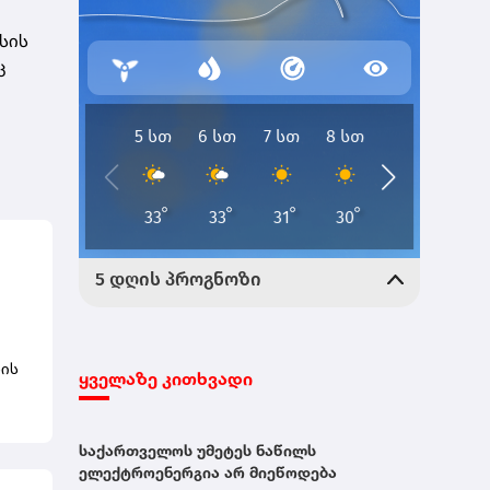
სის
ც
ზის
ყველაზე კითხვადი
საქართველოს უმეტეს ნაწილს
ელექტროენერგია არ მიეწოდება