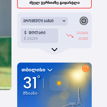
ძველ ვერსიაზე გადასვლა