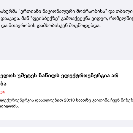
ახურმა "ერთიანი ნაციონალური მოძრაობისა" და თბილი
დააკავა. მან "ფეისბუქზე" გამოაქვეყნა ვიდეო, რომელში
ა და მთავრობის დამხობისკენ მოუწოდებდა.
ელოს უმეტეს ნაწილს ელექტროენერგია არ
ბა
:34
ელექტროენერგია დაახლოებით 20:10 საათზე გაითიშა.ჩვენ მიზე
ცდილობს.