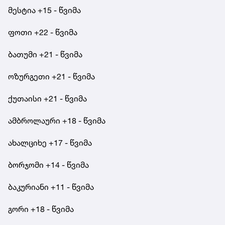
მესტია +15 - წვიმა
ფოთი +22 - წვიმა
ბათუმი +21 - წვიმა
ოზურგეთი +21 - წვიმა
ქუთაისი +21 - წვიმა
ამბროლაური +18 - წვიმა
ახალციხე +17 - წვიმა
ბორჯომი +14 - წვიმა
ბაკურიანი +11 - წვიმა
გორი +18 - წვიმა