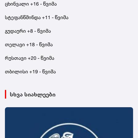
ცხინვალი +16 - წვიმა
სტეფანწმინდა +11 - წვიმა
გუდაური +8 - წვიმა
თელავი +18 - წვიმა
რუსთავი +20 - წვიმა
თბილისი +19 - წვიმა
სხვა სიახლეები