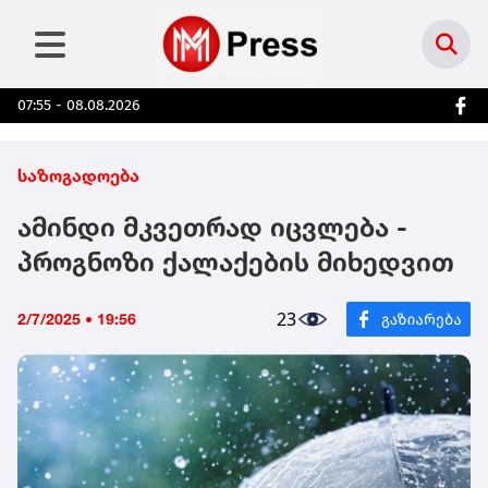
07:55 - 08.08.2026
საზოგადოება
ამინდი მკვეთრად იცვლება -
პროგნოზი ქალაქების მიხედვით
23
2/7/2025 • 19:56