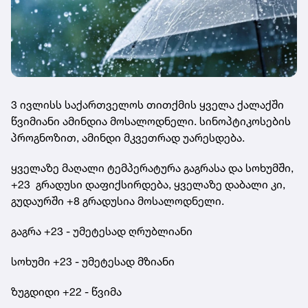
3 ივლისს საქართველოს თითქმის ყველა ქალაქში
წვიმიანი ამინდია მოსალოდნელი. სინოპტიკოსების
პროგნოზით, ამინდი მკვეთრად უარესდება.
ყველაზე მაღალი ტემპერატურა გაგრასა და სოხუმში,
+23 გრადუსი დაფიქსირდება, ყველაზე დაბალი კი,
გუდაურში +8 გრადუსია მოსალოდნელი.
გაგრა +23 - უმეტესად ღრუბლიანი
სოხუმი +23 - უმეტესად მზიანი
ზუგდიდი +22 - წვიმა