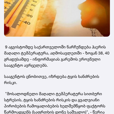
9 აგვისტომდე საქართველოში ნარჩუნდება ჰაერის
მაღალი ტემპერატურა, აღმოსავლეთში - ზოგან 38, 40
გრადუსამდე - ინფორმაციას გარემოს ეროვნული
სააგენტო ავრცელებს.
სააგენტოს ცნობითვე, იზრდება ტყის ხანძრების
რისკი.
"მოსალოდნელი მაღალი ტემპერატურა სითბური
სტრესის, ტყის ხანძრების რისკის და გვალვიანი
პირობების ჩამოყალიბების ხელშემწყობ ფაქტორს
წარმოადგენს (საფრთხის დონე საშუალო)", - წერია