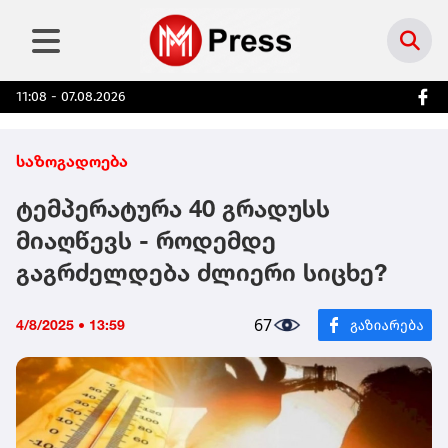
11:08 - 07.08.2026
საზოგადოება
ტემპერატურა 40 გრადუსს
მიაღწევს - როდემდე
გაგრძელდება ძლიერი სიცხე?
67
4/8/2025 • 13:59