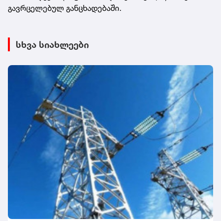
გავრცელებულ განცხადებაში.
სხვა სიახლეები