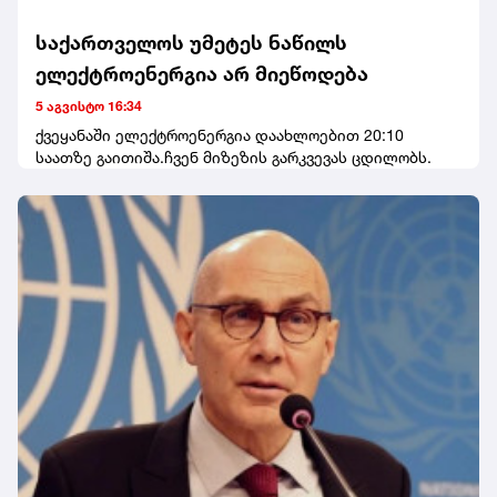
საქართველოს უმეტეს ნაწილს
ელექტროენერგია არ მიეწოდება
5 აგვისტო 16:34
ქვეყანაში ელექტროენერგია დაახლოებით 20:10
საათზე გაითიშა.ჩვენ მიზეზის გარკვევას ცდილობს.