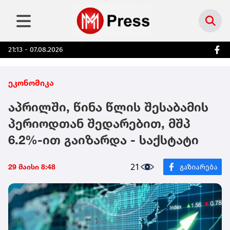
21:13 - 07.08.2026
ეკონომიკა
აპრილში, წინა წლის შესაბამის
პერიოდთან შედარებით, მშპ
6.2%-ით გაიზარდა - საქსტატი
21
29 მაისი 8:48