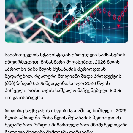
საქართველოს სტატისტიკის ეროვნული სამსახურის
ინფორმაციით, წინასწარი შეფასებით, 2026 წლის
აპრილში წინა წლის შესაბამის პერიოდთან
შედარებით, რეალური მთლიანი შიდა პროდუქტის
(მშპ) ზრდამ 6.2% შეადგინა, ხოლო 2026 წლის
პირველი ოთხი თვის საშუალო მაჩვენებელი 8.3%-
ით განისაზღვრა.
როგორც საქსტატის ინფორმაციაში აღნიშნული, 2026
წლის აპრილში, წინა წლის შესაბამის პერიოდთან
შედარებით, ზრდის მიმართულებით მნიშვნელოვანი
წვლილი შეიტანა შემდეგმა დარგებმა: