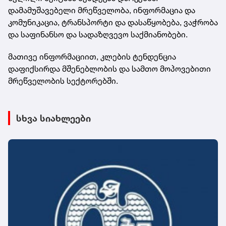
დამამუშავებელი მრეწველობა, ინფორმაცია და
კომუნიკაცია, ტრანსპორტი და დასაწყობება, ვაჭრობა
და საფინანსო და სადაზღვევო საქმიანობები.
მათივე ინფორმაციით, კლების ტენდენცია
დაფიქსირდა მშენებლობის და სამთო მოპოვებითი
მრეწველობის სექტორებში.
სხვა სიახლეები