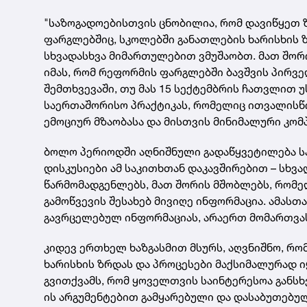
"საზოგადოებისთვის ცნობილია, რომ დავიწყეთ 
ფარგლებშიც, სკოლებში განათლების ხარისხის ზ
სხვადასხვა მიმართულებით ვმუშაობთ. მათ შორი
იმას, რომ რეფორმის ფარგლებში ბავშვის პირვ
შემთხვევაში, თუ მას 15 სექტემბრის ჩათვლით უ
საერთაშორისო პრაქტიკას, რომელიც ითვალისწი
ემოციურ მზაობასა და მისთვის მინიმალური კომპ
ბოლო პერიოდში აღნიშნული გადაწყვეტილება საზ
დისკუსიები ამ საკითხთან დაკავშირებით – სხვ
წარმომადგენლებს, მათ შორის მშობლებს, რომე
გამოწვევის შესახებ მივიღე ინფორმაცია. ამას
გავრცელებულ ინფორმაციას, არაერთ მომართვასა
კიდევ ერთხელ ხაზგასმით მსურს, აღვნიშნო, რო
ხარისხის ზრდას და პროცესები მაქსიმალურად 
გვითქვამს, რომ ყოველთვის საინტერესოა განსხ
ის არგუმენტებით გამყარებული და დასაბუთებულ