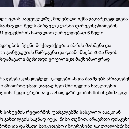
ლტაციის საფუძველზე, მიღებული იქნა გადაწყვეტილება 
7 სასწავლო წელს პირველ კლასში დარეგისტრირების
31 დეკემბრის ჩათვლით უსრულდებათ 6 წელი.
დოების, ჩვენი მოქალაქეების აზრის მოსმენა და
ი კონცეფციის წარდგენა და დაანონსება 2025 წლის
 გარდამავალი პერიოდი ყოფილიყო მაქსიმალურად
რაკებებს კონკრეტულ სკოლებთან და ბავშვებს ამზადებე
ვენ პრიორიტეტად დავაყენეთ მშობელთა საუკეთესო
ების, მეცნიერებისა და ახალგაზრდობის მინისტრმა გივი
ის სისტემის რეფორმის ფარგლებში სასკოლო ასაკთან
 განხილვის საგნად იქცა. მისი თქმით, არაერთი დისკუს
ოზიცია და მათი საუკეთესო ინტერესები გაითვალისწინა