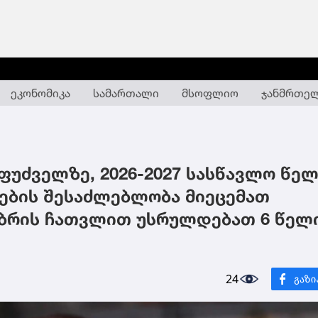
ეკონომიკა
სამართალი
მსოფლიო
ჯანმრთე
ფუძველზე, 2026-2027 სასწავლო წე
ების შესაძლებლობა მიეცემათ
მბრის ჩათვლით უსრულდებათ 6 წელი
24