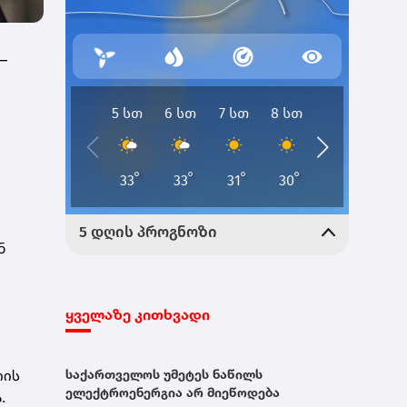
–
ნ
ყველაზე კითხვადი
იის
საქართველოს უმეტეს ნაწილს
ელექტროენერგია არ მიეწოდება
.