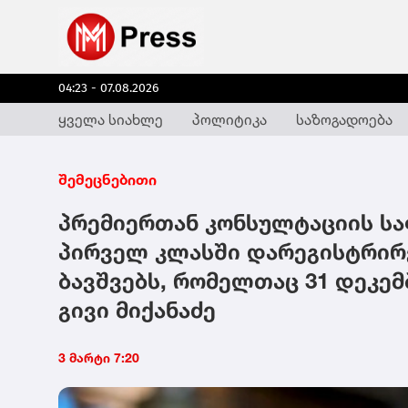
04:23 - 07.08.2026
ყველა სიახლე
პოლიტიკა
საზოგადოება
შემეცნებითი
პრემიერთან კონსულტაციის სა
პირველ კლასში დარეგისტრირ
ბავშვებს, რომელთაც 31 დეკე
გივი მიქანაძე
3 მარტი 7:20