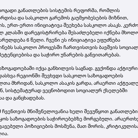
ზოგადი განათლების სისტემის რეფორმა, რომლის
რდისა და სასკოლო გარემოს გაუმჯობესების მიზნით,
ს, ერთ-ერთი ინიციატივა შეეხება სასკოლო ასაკს. კერძ
ელ კლასში დარეგისტრირება შესაძლებელი იქნება მხოლ
სრულდება 6 წელი. ჩვენი ეს ინიციატივა ეფუძნება
ნებს სასკოლო პროცესში ჩართვისთვის ბავშვის სოცია
ეტენციებისა და საჭირო უნარების განვითარებას.
ოგადოებაში იქცა განხილვის საგნად. გვქონდა აქტიური
ადასხვა რეგიონში შევხვდი სასკოლო საზოგადოების
ლთა მხრიდან, სასკოლო ასაკის გარდა, არაერთი აქტუალ
თან, სისტემატურად ვეცნობოდით სოციალურ ქსელებში
 და განცხადებას.
მ ჩვენთვის მნიშვნელოვანია ხელი შევუწყოთ განათლები
იყოს საზოგადოების საჭიროებებზე მორგებული. არაერთ
ვავებული პოზიციების მოსმენა, მათ შორის, კრიტიკულისა
ია.