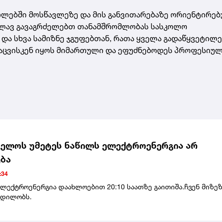
ოლებში მოსწავლეზე და მის განვითარებაზე ორიენტირე
 კვლავ გავაგრძელებთ თანამშრომლობას სასკოლო
და სხვა სამიზნე ჯგუფებთან, რათა ყველა გადაწყვეტილე
დაცვისკენ იყოს მიმართული და ეფუძნებოდეს პროფესიუ
ელოს უმეტეს ნაწილს ელექტროენერგია არ
ბა
:34
ელექტროენერგია დაახლოებით 20:10 საათზე გაითიშა.ჩვენ მიზე
ცდილობს.