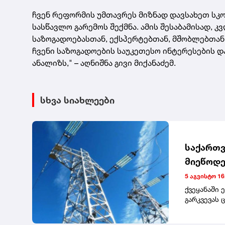
ჩვენ რეფორმის უმთავრეს მიზნად დავსახეთ სკ
სასწავლო გარემოს შექმნა. ამის შესაბამისად,
საზოგადოებასთან, ექსპერტებთან, მშობლებთან 
ჩვენი საზოგადოების საუკეთესო ინტერესების 
ანალიზს," – აღნიშნა გივი მიქანაძემ.
სხვა სიახლეები
საქართვ
მიეწოდე
5 აგვისტო 16
ქვეყანაში 
გარკვევას 