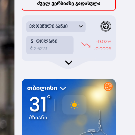
ძველ ვერსიაზე გადასვლა