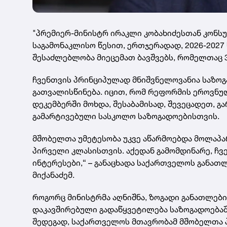
"პრემიერ-მინისტრ ირაკლი კობახიძესთან კონსუ
საგამონაკლისო წესით, ერთჯერადად, 2026-202
შესაძლებლობა მიეცემათ ბავშვებს, რომელთაც 
ჩვენთვის პრინციპულად მნიშვნელოვანია საზოგა
გათვალისწინება. იცით, რომ რეფორმის ეროვნულ
დეკემბერში მოხდა, შესაბამისად, შევეცადეთ,
გამარტივებული სასკოლო საზოგადოებისთვის.
მშობელთა უმეტესობა უკვე აწარმოებდა მოლაპა
პირველი კლასისთვის. აქედან გამომდინარე, ჩ
ინტერესები,“ – განაცხადა საქართველოს განათლ
მიქანაძემ.
როგორც მინისტრმა აღნიშნა, ზოგადი განათლებ
დაკავშირებული გადაწყვეტილება საზოგადოებაში
შედეგად, საქართველოს მთავრობამ მშობელთა პ