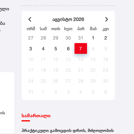
ბული
აგვისტო 2026
ბა
ორშ
სამ
ოთხ
ხუთ
პარ
შაბ
კვი
ლ
27
28
29
30
31
1
2
3
4
5
6
7
8
9
10
11
12
13
14
15
16
17
18
19
20
21
22
23
24
25
26
27
28
29
30
31
1
2
3
4
5
6
ზის
სამართალი
პრაქტიკული გამოცდის დროს, მძღოლობის