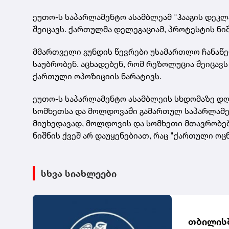
ეუთო-ს საპარლამენტო ასამბლეამ "ჰააგის დეკ
შეიცავს. ქართულმა დელეგაციამ, პროტესტის ნიშ
მმართველი გუნდის წევრები უსამართლო ჩანაწ
საუბრობენ. აცხადებენ, რომ რეზოლუცია შეიცავ
ქართული ოპოზიციის ნარატივს.
ეუთო-ს საპარლამენტო ასამბლეის სხდომაზე დღე
სომხეთსა და მოლდოვაში გამართულ საპარლამენტ
მიუხედავად, მოლდოვის და სომხეთი მთავრობე
ნიშნის ქვეშ არ დაუყენებიათ, რაც "ქართული ო
სხვა სიახლეები
თბილისშ