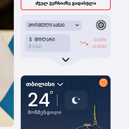
ძველ ვერსიაზე გადასვლა