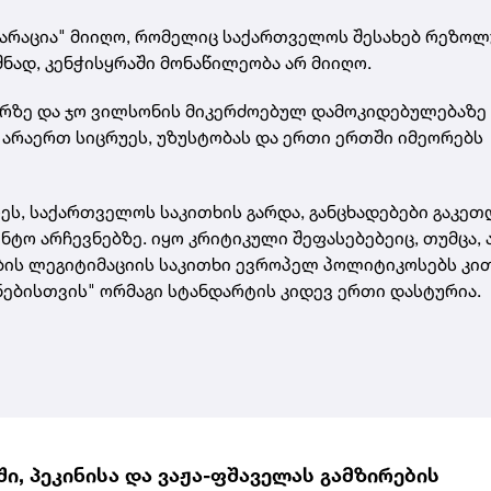
ლარაცია" მიიღო, რომელიც საქართველოს შესახებ რეზოლ
ნად, კენჭისყრაში მონაწილეობა არ მიიღო.
ერზე და ჯო ვილსონის მიკერძოებულ დამოკიდებულებაზე
ს არაერთ სიცრუეს, უზუსტობას და ერთი ერთში იმეორებს
ს, საქართველოს საკითხის გარდა, განცხადებები გაკეთ
ო არჩევნებზე. იყო კრიტიკული შეფასებებეიც, თუმცა, 
ბის ლეგიტიმაციის საკითხი ევროპელ პოლიტიკოსებს კი
ცნებისთვის" ორმაგი სტანდარტის კიდევ ერთი დასტურია.
ი, პეკინისა და ვაჟა-ფშაველას გამზირების