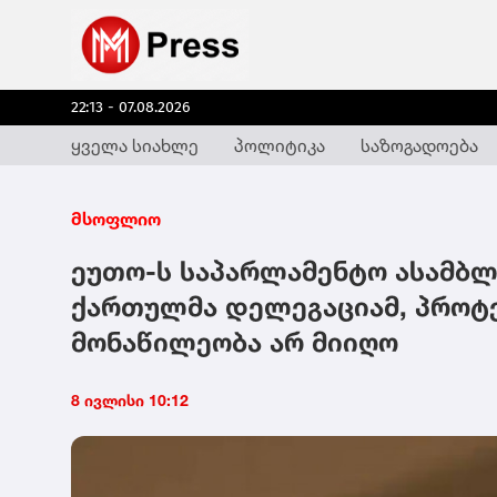
22:13 - 07.08.2026
ყველა სიახლე
პოლიტიკა
საზოგადოება
მსოფლიო
ეუთო-ს საპარლამენტო ასამბლე
ქართულმა დელეგაციამ, პროტე
მონაწილეობა არ მიიღო
8 ივლისი 10:12