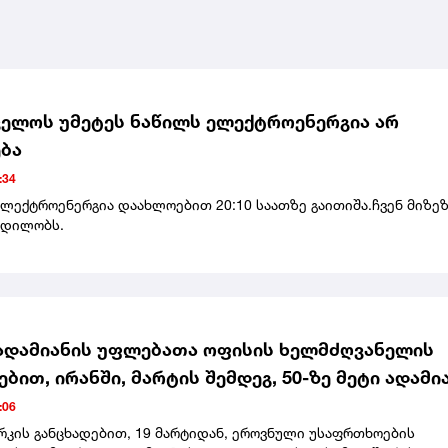
ელოს უმეტეს ნაწილს ელექტროენერგია არ
ბა
:34
ელექტროენერგია დაახლოებით 20:10 საათზე გაითიშა.ჩვენ მიზე
ცდილობს.
ადამიანის უფლებათა ოფისის ხელმძღვანელის
ებით, ირანში, მარტის შემდეგ, 50-ზე მეტი ადამი
 სიკვდილით
:06
რკის განცხადებით, 19 მარტიდან, ეროვნული უსაფრთხოების