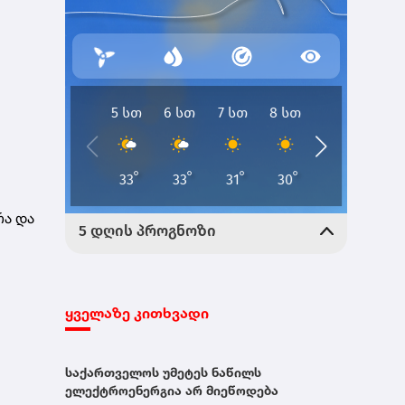
რა და
ყველაზე კითხვადი
საქართველოს უმეტეს ნაწილს
ელექტროენერგია არ მიეწოდება