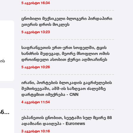
5 აგვისტო 16:34
ცნობილი მექსიკელი ბლოგერი პირდაპირი
ეთერის დროს მოკლეს
5 აგვისტო 13:23
საფრანგეთის ერთ-ერთ სოფელში, ტყის
ხანძრის შედეგად, მეორე მსოფლიო ომის
დროინდელი ასობით ჭურვი აღმოაჩინეს
ზის
5 აგვისტო 10:26
ირანი, პორტების ბლოკადის გაგრძელების
შემთხვევაში, აშშ-ის საზღვაო ძალებზე
დარტყმით იმუქრება - CNN
4 აგვისტო 11:54
ანი
ესპანეთის ცნობით, სეუტაში სულ მცირე 88
ადამიანი დაიღუპა - Euronews
3 აგვისტო 10:16