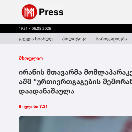
19:31 - 06.08.2026
ყველა სიახლე
პოლიტიკა
საზოგადოება
მსოფლიო
ირანის მთავარმა მომლაპარაკ
აშშ "ურთიერთგაგების მემორა
დაადანაშაულა
8 ივლისი 7:31