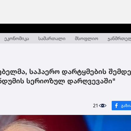
ეკონომიკა
სამართალი
მსოფლიო
ჯანმრთე
ებელმა, საჰაერო დარტყმების შემდე
ნდუმის სერიოზულ დარღვევაში"
21