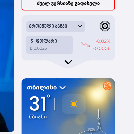
ძველ ვერსიაზე გადასვლა