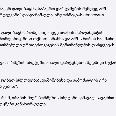
აგერ ღალიბაფმა, საჰაერო დარტყმების შემდეგ, აშშ
ღვევაში“ დაადანაშაულა. ინფორმაციას abcnews-ი
 ღალიბაფმა, რომელიც ასევე ირანის პარლამენტის
ომლებიც, მისი თქმით, ირანსა და აშშ-ს შორის საომარი
აფორმებული ურთიერთგაგების მემორანდუმის დარღვევას
ვა ჰორმუზის სრუტეში; ახალი დარტყმების მუდმივი მუქა
ყვებით სრულდება: „დაშინებისა და გამოძალვის ერა
ბდებით“.
 რომ, ირანის მიერ ჰორმუზის სრუტეში გამავალ სავაჭრო
რტყმები განახორციელა.