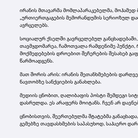
ირანის მთავარმა მომლაპარაკებელმა, მოჰამედ ბ
„ურთიერთგაგების მემორანდუმის სერიოზულ დარ
ავრცელებს.
სოციალურ ქსელში გავრცელებულ განცხადებაში,
თავმჯდომარეა, ჩამოთვალა რამდენიმე პუნქტი, რ
მოქმედებების დროებით შეჩერების შესახებ გ
წარმოადგენს.
მათ შორის არის: ირანის შეთანხმებების დარღვე
ნავთობზე სანქციების განახლება.
მედიის ცნობით, ღალიბაფის პოსტი შემდეგი სიტ
დასრულდა. ეს არაფერს მოიტანს. ჩვენ არ დავნე
ცნობისთვის, შეერთებულმა შტატებმა განაცხადა,
გემებზე თავდასხმების საპასუხოდ, საჰაერო და