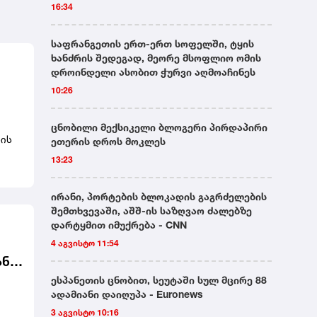
16:34
საფრანგეთის ერთ-ერთ სოფელში, ტყის
ხანძრის შედეგად, მეორე მსოფლიო ომის
დროინდელი ასობით ჭურვი აღმოაჩინეს
10:26
ცნობილი მექსიკელი ბლოგერი პირდაპირი
ზის
ეთერის დროს მოკლეს
13:23
ირანი, პორტების ბლოკადის გაგრძელების
შემთხვევაში, აშშ-ის საზღვაო ძალებზე
დარტყმით იმუქრება - CNN
4 აგვისტო 11:54
ანი
ესპანეთის ცნობით, სეუტაში სულ მცირე 88
ადამიანი დაიღუპა - Euronews
3 აგვისტო 10:16