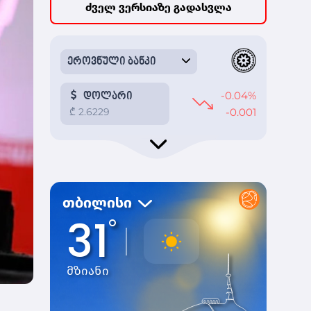
ძველ ვერსიაზე გადასვლა