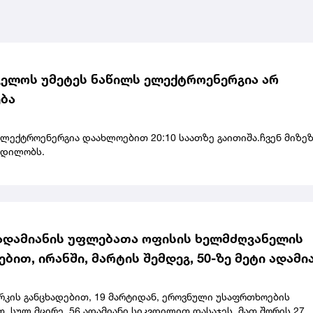
ელოს უმეტეს ნაწილს ელექტროენერგია არ
ბა
ელექტროენერგია დაახლოებით 20:10 საათზე გაითიშა.ჩვენ მიზე
ცდილობს.
ადამიანის უფლებათა ოფისის ხელმძღვანელის
ებით, ირანში, მარტის შემდეგ, 50-ზე მეტი ადამი
 სიკვდილით
რკის განცხადებით, 19 მარტიდან, ეროვნული უსაფრთხოების
 სულ მცირე, 56 ადამიანი სიკვდილით დასაჯეს, მათ შორის 27