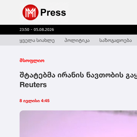
23:50 - 05.08.2026
ყველა სიახლე
პოლიტიკა
საზოგადოება
მსოფლიო
შტატებმა ირანის ნავთობის გა
Reuters
8 ივლისი 4:45