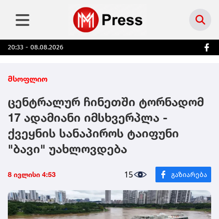
20:33 - 08.08.2026
მსოფლიო
ცენტრალურ ჩინეთში ტორნადომ
17 ადამიანი იმსხვერპლა -
ქვეყნის სანაპიროს ტაიფუნი
"ბავი" უახლოვდება
15
8 ივლისი 4:53