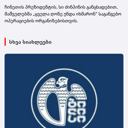
ჩინეთის პრეზიდენტის, სი ძინპინის განცხადებით,
მაშველებმა „ყველა ღონე უნდა იხმარონ“ საგანგებო
ოპერაციების ორგანიზებისთვის.
სხვა სიახლეები