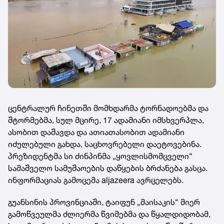
ცენტრალურ ჩინეთში მომხდარმა ტორნადოებმა და
შტორმებმა, სულ მცირე, 17 ადამიანი იმსხვერპლა,
ასობით დაშავდა და ათიათასობით ადამიანი
იძულებული გახდა, საცხოვრებელი დაეტოვებინა.
პრეზიდენტმა სი ძინპინმა „ყოვლისმომცველი“
სამაშველო სამუშაოების დაწყების ბრძანება გასცა.
ინფორმაციას გამოცემა aljazeera ავრცელებს.
გუანსინის პროვინციაში, ტაიფუნ „მაისაკის“ მიერ
გამოწვეულმა ძლიერმა წვიმებმა და წყალდიდობამ,