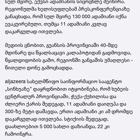
სულ მცირე, ექვსი ადამიანის სიცოცხლე შეიწირა.
რეგიონულმა ხელისუფლებამ პრესკონფერენციაზე
განაცხადა, რომ სულ მცირე 130 000 ადამიანი იქნა
ევაკუირებული, თუმცა 11 ადამიანი კვლავ
დაკარგულად ითვლება.
მედიის ცნობით, გუანსის პროვინციაში 40-მდე
მდინარე და წყალსაცავი კალაპოტიდან გადმოვიდა,
წყალდიდობის გამო, რეგიონში განგაშის უმაღლესი -
წითელი დონე გამოცხადდა.
aljazeera სახელმწიფო საინფორმაციო სააგენტო
„სინხუაზე“ დაყრდნობით იტყობინება, რომ ხუბეის
ცენტრალურ პროვინციაში, ჭექა-ქუხილისა და
ძლიერი ქარის შედეგად, 11 ადამიანი დაიღუპა და
300-ზე მეტი დაშავდა, ერთი ადამიანი კი ამ დრომდე
დაკარგულად ითვლება. სტიქიის შედეგად,
დაახლოებით 5 000 სახლი დაზიანდა, 22 კი
ჩამოინგრა.