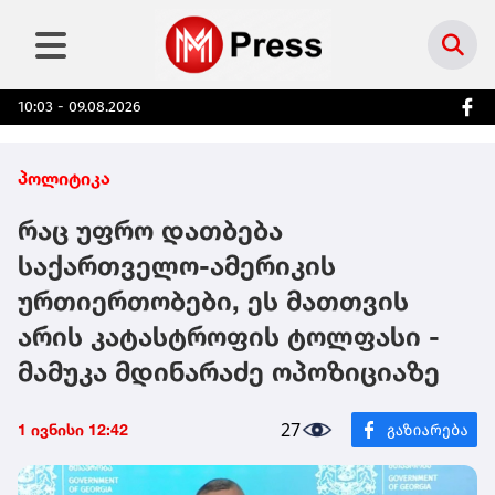
10:03 - 09.08.2026
პოლიტიკა
რაც უფრო დათბება
საქართველო-ამერიკის
ურთიერთობები, ეს მათთვის
არის კატასტროფის ტოლფასი -
მამუკა მდინარაძე ოპოზიციაზე
27
1 ივნისი 12:42