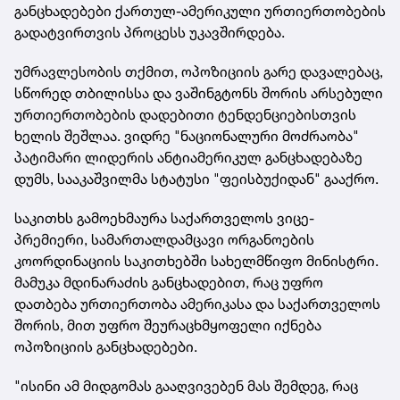
განცხადებები ქართულ-ამერიკული ურთიერთობების
გადატვირთვის პროცესს უკავშირდება.
უმრავლესობის თქმით, ოპოზიციის გარე დავალებაც,
სწორედ თბილისსა და ვაშინგტონს შორის არსებული
ურთიერთობების დადებითი ტენდენციებისთვის
ხელის შეშლაა. ვიდრე "ნაციონალური მოძრაობა"
პატიმარი ლიდერის ანტიამერიკულ განცხადებაზე
დუმს, სააკაშვილმა სტატუსი "ფეისბუქიდან" გააქრო.
საკითხს გამოეხმაურა საქართველოს ვიცე-
პრემიერი, სამართალდამცავი ორგანოების
კოორდინაციის საკითხებში სახელმწიფო მინისტრი.
მამუკა მდინარაძის განცხადებით, რაც უფრო
დათბება ურთიერთობა ამერიკასა და საქართველოს
შორის, მით უფრო შეურაცხმყოფელი იქნება
ოპოზიციის განცხადებები.
"ისინი ამ მიდგომას გააღვივებენ მას შემდეგ, რაც