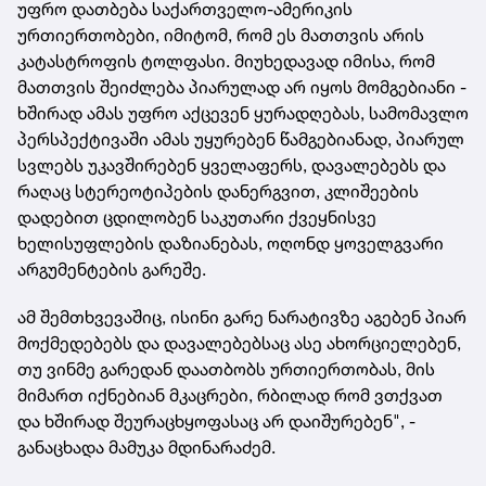
უფრო დათბება საქართველო-ამერიკის
ურთიერთობები, იმიტომ, რომ ეს მათთვის არის
კატასტროფის ტოლფასი. მიუხედავად იმისა, რომ
მათთვის შეიძლება პიარულად არ იყოს მომგებიანი -
ხშირად ამას უფრო აქცევენ ყურადღებას, სამომავლო
პერსპექტივაში ამას უყურებენ წამგებიანად, პიარულ
სვლებს უკავშირებენ ყველაფერს, დავალებებს და
რაღაც სტერეოტიპების დანერგვით, კლიშეების
დადებით ცდილობენ საკუთარი ქვეყნისვე
ხელისუფლების დაზიანებას, ოღონდ ყოველგვარი
არგუმენტების გარეშე.
ამ შემთხვევაშიც, ისინი გარე ნარატივზე აგებენ პიარ
მოქმედებებს და დავალებებსაც ასე ახორციელებენ,
თუ ვინმე გარედან დაათბობს ურთიერთობას, მის
მიმართ იქნებიან მკაცრები, რბილად რომ ვთქვათ
და ხშირად შეურაცხყოფასაც არ დაიშურებენ", -
განაცხადა მამუკა მდინარაძემ.