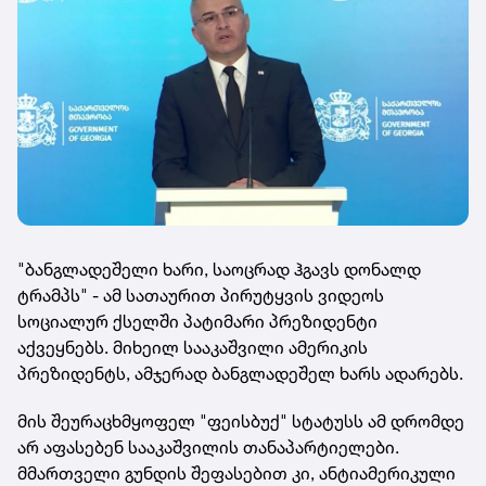
"ბანგლადეშელი ხარი, საოცრად ჰგავს დონალდ
ტრამპს" - ამ სათაურით პირუტყვის ვიდეოს
სოციალურ ქსელში პატიმარი პრეზიდენტი
აქვეყნებს. მიხეილ სააკაშვილი ამერიკის
პრეზიდენტს, ამჯერად ბანგლადეშელ ხარს ადარებს.
მის შეურაცხმყოფელ "ფეისბუქ" სტატუსს ამ დრომდე
არ აფასებენ სააკაშვილის თანაპარტიელები.
მმართველი გუნდის შეფასებით კი, ანტიამერიკული