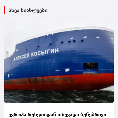
სხვა სიახლეები
ევროპა რუსეთიდან თხევადი ბუნებრივი