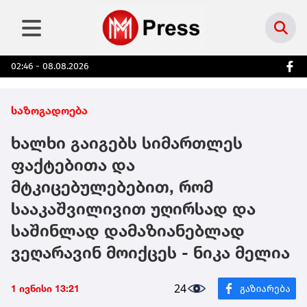
02:46 - 08.08.2026
საზოგადოება
ხალხი გაიგებს სიმართლეს
ფაქტებითა და
მტკიცებულებებით, რომ
სააკაშვილივით უღირსად და
საშინლად დამაზიანებლად
ვეღარავინ მოიქცეს - ნიკა მელია
24
1 ივნისი 13:21