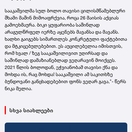
სააკაშვილმა სულ ბოლო თავისი ცილისმწამებლური
შხამი მაშინ მიმოაფრქვია, როცა 26 მაისის აქციას
გამოეხმაურა. ბიკი ყუფარიობა საშინლად
არაგულწრფელ იერზე აყენებს მავანსა და მავანს.
ხალხი გაიგებს სიმართლეს კონკრეტული ფაქტებითა
და მტკიცებულებებით. ეს აუცილებელია იმისთვის,
რომ ხვალ / ზეგ სააკაშვილივით უღირსად და
საშინლად დამაზიანებლად ვეღარავინ მოიქცეს.
2021 წლის ბოლოდან, ეჭვიანობამ თავისი ქნა და
მოხდა ის, რაც მოხდა! სააკაშვილი ამ საკითხზე
ბუნდოვანი განცხადებებით ფონს ვეღარ გავა,"- წერს
ნიკა მელია.
სხვა სიახლეები