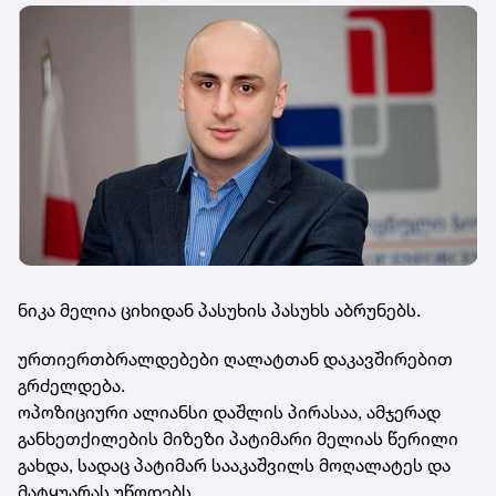
ნიკა მელია ციხიდან პასუხის პასუხს აბრუნებს.
ურთიერთბრალდებები ღალატთან დაკავშირებით
გრძელდება.
ოპოზიციური ალიანსი დაშლის პირასაა, ამჯერად
განხეთქილების მიზეზი პატიმარი მელიას წერილი
გახდა, სადაც პატიმარ სააკაშვილს მოღალატეს და
მატყუარას უწოდებს.