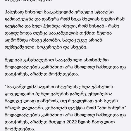
პასუხად მიხეილ სააკაშვილმა ვრცელი სტატუსი
გამოაქვეყნა და დაწერა რომ ნიკა მელიას ბევრი რამ
გაუტარა და სულ ჰქონდა იმედი, რომ მისგან - რამე
დაგდებოდა თუმცა სააკაშვილის თქმით მელია
აღმოჩნდა იმავე ჭაობში, სადაც უკვე არიან
ოქრუაშვილი, ბოკერიები და სხვები.
მელიას განცხადებით სააკაშვილი ანონიმური
მოღალატეების კარნახით არა მხოლოდ ჩამოვიდა და
დაიჭირეს, არამედ მოქმედებდა.
"სააკაშვილმა საჯარო ინტერესს უნდა უპასუხოს
ყოველგვარი ბუნდოვანების გარეშე, უმჯობესია
მალევე ღიად დაწეროს, თუ რეალურად ვის სდებს
ბრალს ღალატში, ვინაიდან ფაქტია რომ "ანონიმური"
მოღალატეების კარნახით არა მხოლოდ ჩამოვიდა და
დაიჭირეს, არამედ მთელი 2022 წლის ჩათვლით
მოქმედებდა.